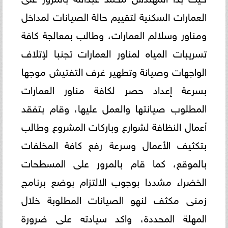
العمارات السكنية لتقييم حالة الصيانات لمداخل
ومناور وسلالم العمارات، وطالب بمعالجة كافة
تسريبات المياه لمناور العمارات تجنبا لإتلاف
الواجهات وصيانة وتطهير غرف التفتيش موجها
بسرعة إعداد حصر لكافة مناور العمارات
المطلوب صيانتها والعمل عليها، وقام بتفقد
أعمال النظافة لشوارع وباركات المشروع وطالب
بتكثيف الأعمال وسرعة رفع كافة المخلفات
بالموقع، كما قام بالمرور على المسطحات
الخضراء مشددا بوجوب الالتزام بوضع برنامج
زمنى مكثف لنهو الصيانات المطلوبة خلال
المهلة المحددة، واكد سيادته على ضرورة