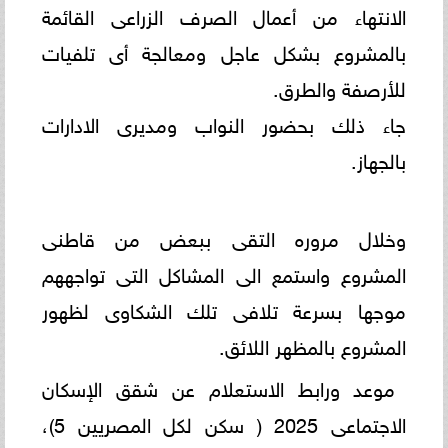
الانتهاء من أعمال الصرف الزراعى القائمة
بالمشروع بشكل عاجل ومعالجة أى تلفيات
للأرصفة والطرق.
جاء ذلك بحضور النواب ومديرى الادارات
بالجهاز.
وخلال مروره التقى ببعض من قاطنى
المشروع واستمع الى المشاكل التى تواجههم
موجها بسرعة تلافى تلك الشكاوى لظهور
المشروع بالمظهر اللائق.
موعد ورابط الاستعلام عن شقق الإسكان
الاجتماعى 2025 ( سكن لكل المصريين 5)،