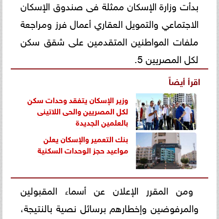
بدأت وزارة الإسكان ممثلة فى صندوق الإسكان
الاجتماعي والتمويل العقاري أعمال فرز ومراجعة
ملفات المواطنين المتقدمين على شقق سكن
لكل المصريين 5.
اقرأ أيضاً
وزير الإسكان يتفقد وحدات سكن
لكل المصريين والحى اللاتينى
بالعلمين الجديدة
بنك التعمير والإسكان يعلن
مواعيد حجز الوحدات السكنية
ومن المقرر الإعلان عن أسماء المقبولين
والمرفوضين وإخطارهم برسائل نصية بالنتيجة،