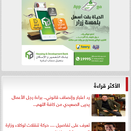
الأكثر قراءةً
رد اعتبار وإنصاف قانوني.. براءة رجل الأعمال
يحيى الصعيدي من كافة التهم...
تعرف على تفاصيل .... حركة تنقلات لوكلاء وزارة