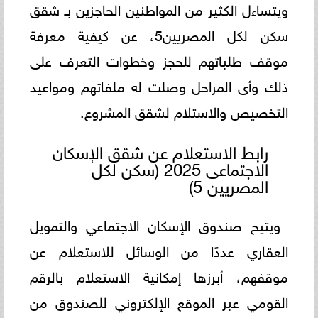
ويتساءل الكثير من المواطنين الحاجزين بـ شقق
سكن لكل المصريين5، عن كيفية معرفة
موقف طلباتهم للحجز وخطوات التعرف على
ذلك وأى المراحل وصلت له ملفاتهم ومواعيد
التخصيص والاستلام لشقق المشروع.
رابط الاستعلام عن شقق الإسكان
الاجتماعى 2025 (سكن لكل
المصريين 5)
ويتيح صندوق الإسكان الاجتماعي والتمويل
العقاري عددًا من الوسائل للاستعلام عن
موقفهم، أبرزها إمكانية الاستعلام بالرقم
القومي عبر الموقع الإلكتروني للصندوق من