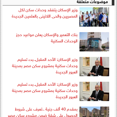
موضوعات متعلقة
وزير الإسكان يتفقد وحدات سكن لكل
المصريين والحى اللاتينى بالعلمين الجديدة
بنك التعمير والإسكان يعلن مواعيد حجز
الوحدات السكنية
وزير الإسكان: الأحد المقبل..بدء تسليم
وحدات سكنية بمشروع سكن مصر بمدينة
العبور الجديدة
وزير الإسكان: الأحد المقبل..بدء تسليم
وحدات سكنية بمشروع سكن مصر بمدينة
العبور الجديدة
بمقدم 40 ألف جنية ..تعرف على شروط
الحصول على شقة ضمن مشروع سكن مصر