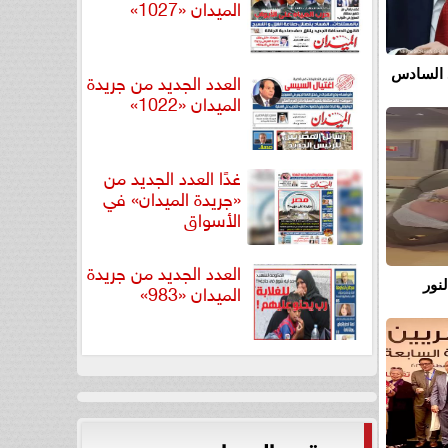
الميدان «1027»
 السادس
العدد الجديد من جريدة
الميدان «1022»
غدًا العدد الجديد من
«جريدة الميدان» في
الأسواق
العدد الجديد من جريدة
نور
الميدان «983»