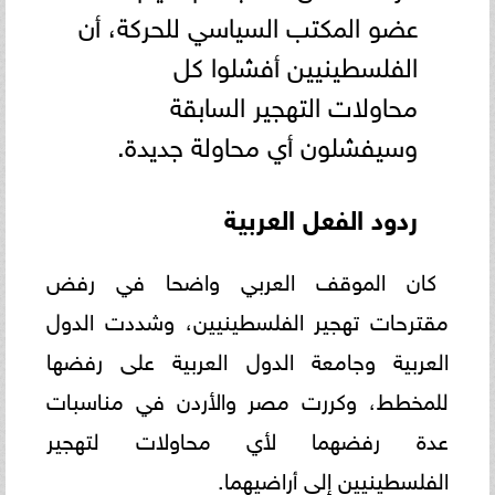
عضو المكتب السياسي للحركة، أن
الفلسطينيين أفشلوا كل
محاولات التهجير السابقة
وسيفشلون أي محاولة جديدة.
ردود الفعل العربية
كان الموقف العربي واضحا في رفض
مقترحات تهجير الفلسطينيين، وشددت الدول
العربية وجامعة الدول العربية على رفضها
للمخطط، وكررت مصر والأردن في مناسبات
عدة رفضهما لأي محاولات لتهجير
الفلسطينيين إلى أراضيهما.