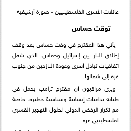
عائلات الأسرى الفلسطينيين - صورة أرشيفية
توقت حساس
يأتي هذا المقترح في وقت حساس بعد وقف
إطلاق النار بين إسرائيل وحماس، الذي شمل
اتفاقيات تبادل أسرى وعودة النازحين من جنوب
غزة إلى شمالها.
ويرى مراقبون أن مقترح ترامب يحمل في
طياته تداعيات إنسانية وسياسية خطيرة، خاصة
مع تكرار الرفض الدولي لحلول التهجير القسري
لفلسطينيي غزة.