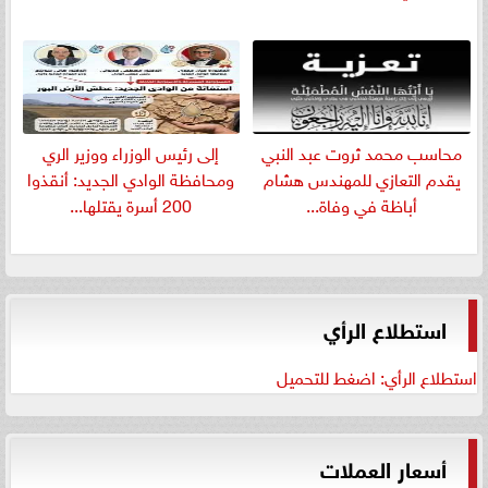
​محاسب محمد ثروت عبد النبي
إلى رئيس الوزراء ووزير الري
يقدم التعازي للمهندس هشام
ومحافظة الوادي الجديد: أنقذوا
أباظة في وفاة...
200 أسرة يقتلها...
استطلاع الرأي
استطلاع الرأي: اضغط للتحميل
أسعار العملات