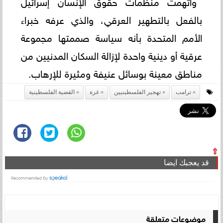
واتهمت منظمات حقوق الإنسان إسرائيل
بالفعل بالتطهير العرقي، والذي عرفه خبراء
الأمم المتحدة بأنه سياسة صممتها مجموعة
عرقية أو دينية واحدة لإزالة السكان المدنيين من
مناطق معينة بوسائل عنيفة ومثيرة للإرهاب.
ترامب
تهجير الفلسطينيين
غزة
القضية الفلسطينية
⇧
قد يعجبك ايضا
موضوعات متعلقة