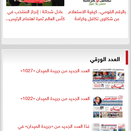
بالرقم القومي.. كيفية الاستعلام
عادل شحاتة : إنجاز المنتخب في
عن شكاوى تكافل وكرامة
كأس العالم ثمرة اهتمام الرئيس...
العدد الورقي
العدد الجديد من جريدة الميدان «1027»
العدد الجديد من جريدة الميدان «1022»
غدًا العدد الجديد من «جريدة الميدان» في