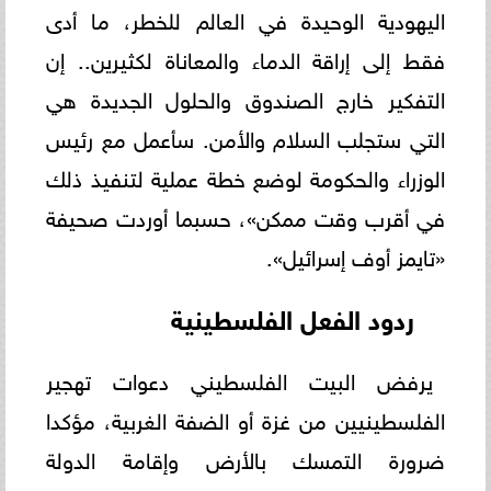
اليهودية الوحيدة في العالم للخطر، ما أدى
فقط إلى إراقة الدماء والمعاناة لكثيرين.. إن
التفكير خارج الصندوق والحلول الجديدة هي
التي ستجلب السلام والأمن. سأعمل مع رئيس
الوزراء والحكومة لوضع خطة عملية لتنفيذ ذلك
في أقرب وقت ممكن»، حسبما أوردت صحيفة
«تايمز أوف إسرائيل».
ردود الفعل الفلسطينية
يرفض البيت الفلسطيني دعوات تهجير
الفلسطينيين من غزة أو الضفة الغربية، مؤكدا
ضرورة التمسك بالأرض وإقامة الدولة