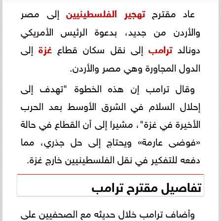
عاد مقترح
تهجير الفلسطينيين
إلى مصر
والأردن من جديد، بدعوة الرئيس الأمريكي
دونالد
ترامب
إلى نقل سكان قطاع
غزة
إلى
الدول المجاورة وهي مصر والأردن.
وقال ترامب إن هذه الخطوة "تهدف إلى
إحلال السلام في الشرق الأوسط بعد الحرب
الأخيرة في غزة"، مشيرا إلى أن القطاع في حالة
«فوضى عارمة» ويحتاج إلى حل جذري، مما
دفعه للتفكير في نقل الفلسطينيين خارج غزة.
تفاصيل مقترح ترامب
وأضاف ترامب خلال حديثه مع الصحفيين على