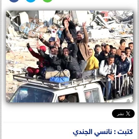
كتبت : نانسي الجندي