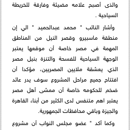
والذى أصبح علامه مضيئة وفارقة للخريطة
السياحية .
وأشار النائب " محمد عبدالحميد " الي إن
منطقة ماسبيرو وقصر النيل من المناطق
المهمة في مصر خاصة أن موقعها يعتبر
الوجهة السياحية للفسحة والتنزة بنيل مصر
الذي يعشقة ملايين المصريين، مؤكدا أن
افتتاح جميع مراحل المشروع سوف يدر عائد
ضخم للحكومه خاصة أن ممشى أهل مصر
يعتبر اهم متنفس لدى الكثير من أبناء القاهرة
والجيزة وباقي محافظات الجمهورية.
وكما أكد " عضو مجلس النواب أن مشروع