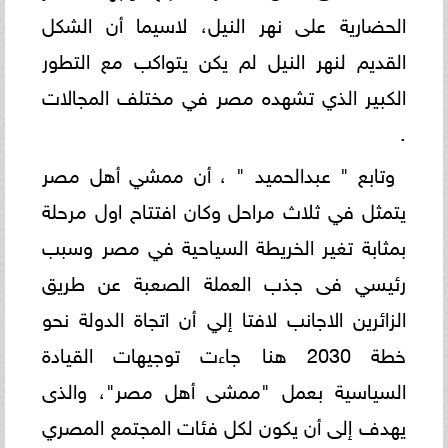
الحضارية على نهر النيل، لاسيما أن الشكل
القديم لنهر النيل لم يكن يتواكب مع التطور
الكبير الذي تشهده مصر في مختلف المجالات
.
وتابع " عبدالحميد " ، أن ممشي أهل مصر
يتمثل في ثلاث مراحل وكان افتتاح اول مرحلة
بمثابة تغير الخريطة السياحية في مصر وسبب
رئيسي فى جذب العملة الصعبة عن طريق
الزائرين الاجانب لافتا إلي أن اتجاة الدولة نحو
خطة 2030 هنا جاءت توجيهات القيادة
السياسية بعمل "ممشى أهل مصر"، والذى
يهدف إلى أن يكون لكل فئات المجتمع المصري