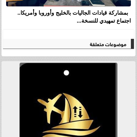
بمشاركة قيادات الجاليات بالخليج وأوروبا وأمريكا..
اجتماع تمهيدي للنسخة...
موضوعات متعلقة