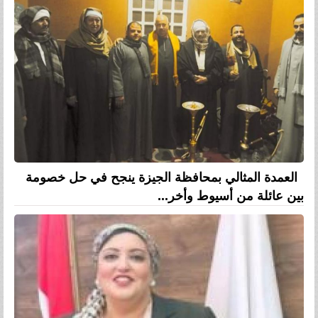
العمدة المثالي بمحافظة الجيزة ينجح في حل خصومة
بين عائلة من أسيوط وأخر...