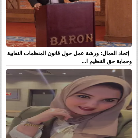
إتحاد العمال: ورشة عمل حول قانون المنظمات النقابية
وحماية حق التنظيم ا...