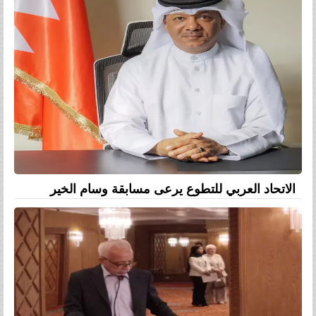
الاتحاد العربي للتطوع يرعى مسابقة وسام الخير