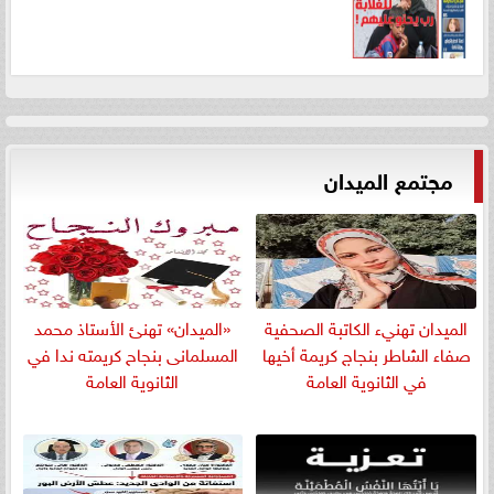
مجتمع الميدان
الميدان تهنيء الكاتبة الصحفية
«الميدان» تهنئ الأستاذ محمد
صفاء الشاطر بنجاج كريمة أخيها
المسلمانى بنجاح كريمته ندا في
في الثانوية العامة
الثانوية العامة