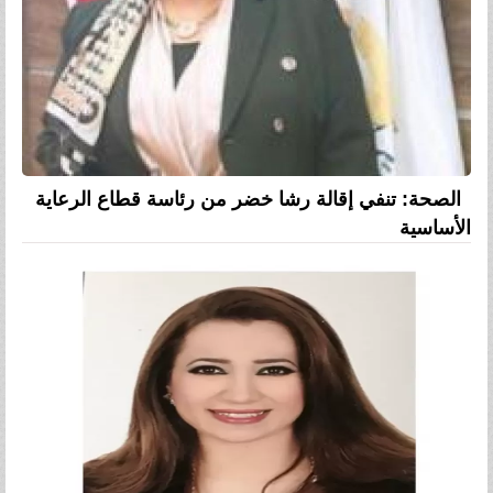
الصحة: تنفي إقالة رشا خضر من رئاسة قطاع الرعاية
الأساسية