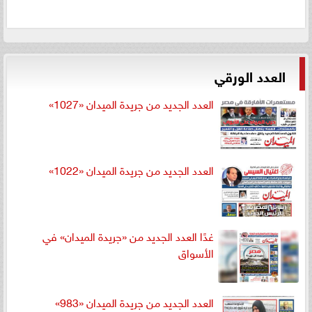
العدد الورقي
العدد الجديد من جريدة الميدان «1027»
العدد الجديد من جريدة الميدان «1022»
غدًا العدد الجديد من «جريدة الميدان» في
الأسواق
العدد الجديد من جريدة الميدان «983»