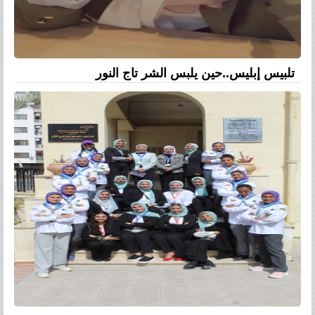
تلبيس إبليس..حين يلبس الشر تاج النور