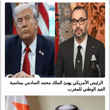
الرئيس الأمريكي يهنئ الملك محمد السادس بمناسبة
العيد الوطني للمغرب