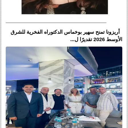
أريزونا تمنح سهير بوخماس الدكتوراه الفخرية للشرق
الأوسط 2026 تقديرًا ل...