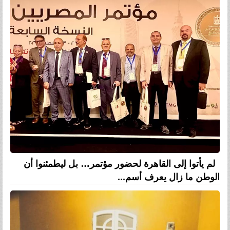
لم يأتوا إلى القاهرة لحضور مؤتمر… بل ليطمئنوا أن
الوطن ما زال يعرف أسم...