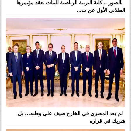
بالصور .. كلية التربية الرياضية للبنات تعقد مؤتمرها
الطلابى الأول عن ت...
لم يعد المصري في الخارج ضيف على وطنه… بل
شريك في قراره