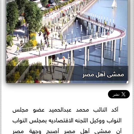
ممشى أهل مصر
أكد النائب محمد عبدالحميد عضو مجلس
النواب ووكيل اللجنه الاقتصاديه بمجلس النواب
أن ممشى أهل مصر أصبح وجهة مصر