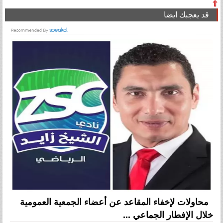
⇧
قد يعجبك ايضا
محاولات لإخفاء المقاعد عن أعضاء الجمعية العمومية
خلال الإفطار الجماعي ...