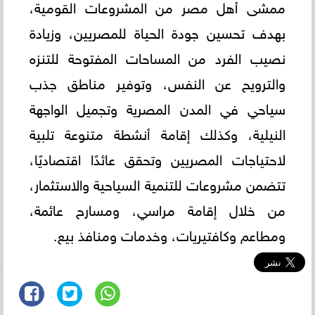
ممشى أهل مصر من المشروعات القومية،
بهدف تحسين جودة الحياة للمصريين، وزيادة
نصيب الفرد من المساحات المفتوحة للتنزه
والترويح عن النفس، وتوفير مناطق جذب
سياحي في المدن المصرية وتجميل الواجهة
النيلية، وكذلك إقامة أنشطة متنوعة تلبية
لاحتياجات المصريين وتحقق عائدًا اقتصاديًا،
تتضمن مشروعات للتنمية السياحية والاستثمار،
من خلال إقامة مراسي، ومسارح عائمة،
ومطاعم وكافتيريات، وخدمات ومنافذ بيع.