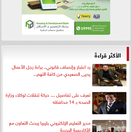
الأكثر قراءةً
رد اعتبار وإنصاف قانوني.. براءة رجل الأعمال
يحيى الصعيدي من كافة التهم...
تعرف على تفاصيل .... حركة تنقلات لوكلاء وزارة
الصحه بـ 14 محافظه
مدير التعليم الإلكتروني بليبيا يبحث التعاون مع
الأكاديمية البحرية