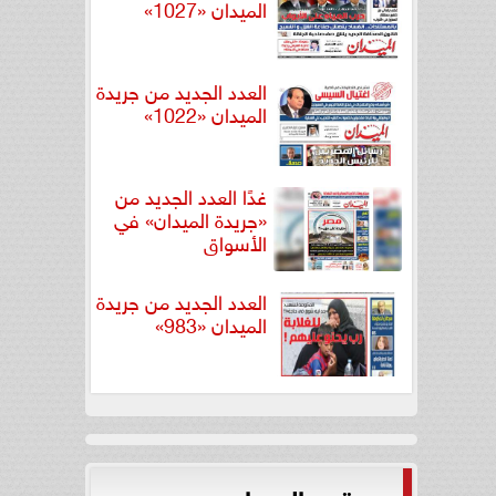
الميدان «1027»
العدد الجديد من جريدة
الميدان «1022»
غدًا العدد الجديد من
«جريدة الميدان» في
الأسواق
العدد الجديد من جريدة
الميدان «983»