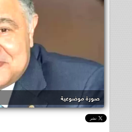
صورة موضوعية