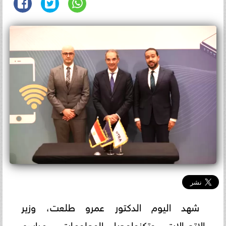
شهد اليوم الدكتور عمرو طلعت، وزير
الاتصالات وتكنولوجيا المعلومات، مراسم