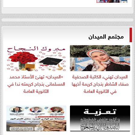
مجتمع الميدان
الميدان تهنيء الكاتبة الصحفية
«الميدان» تهنئ الأستاذ محمد
صفاء الشاطر بنجاج كريمة أخيها
المسلمانى بنجاح كريمته ندا في
في الثانوية العامة
الثانوية العامة