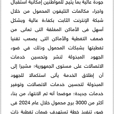
جودة عالية بما يتيح للمواطنين إمكانية استقبال
واجراء مكالمات التليفون المحمول من خلال
شبكة الإنترنت الثابت بكفاءة عالية وبشكل
أسهل فى الأماكن المغلقة التى تعانى من
ضعف التغطية والأماكن التى يصعب تقنيا
تغطيتها بشبكات المحمول وذلك في ضوء
الجهود المبذولة لنشر وتحسين خدمات
الاتصالات على مستوى الجمهورية؛ مشيرا إلى
أن إطلاق الخدمة يأتى استكمالا للجهود
المبذولة لتحسين خدمات الاتصالات وتوفير
خدمات جديدة؛ موضحا أنه تم الانتهاء من بناء
أكثر من 3000 برج محمول خلال عام 2024 فى
ضوء تنفيذ خطة تستهدف ضمان تغطية ذات