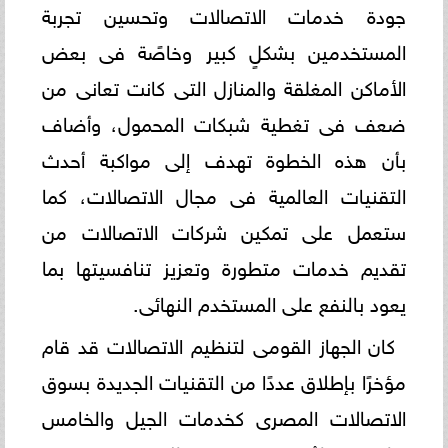
جودة خدمات الاتصالات وتحسين تجربة
المستخدمين بشكلٍ كبير وخاصًة فى بعض
الأماكن المغلقة والمنازل التى كانت تعانى من
ضعف فى تغطية شبكات المحمول، وأضاف
بأن هذه الخطوة تهدف إلى مواكبة أحدث
التقنيات العالمية فى مجال الاتصالات، كما
ستعمل على تمكين شركات الاتصالات من
تقديم خدمات متطورة وتعزيز تنافسيتها بما
يعود بالنفع على المستخدم النهائى.
كان الجهاز القومى لتنظيم الاتصالات قد قام
مؤخرًا بإطلاق عددًا من التقنيات الجديدة بسوق
الاتصالات المصرى كخدمات الجيل والخامس