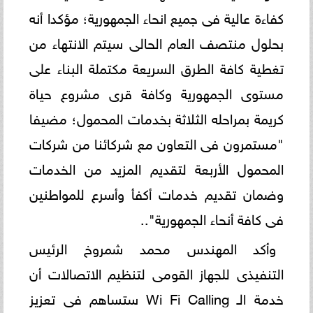
كفاءة عالية فى جميع انحاء الجمهورية؛ مؤكدا أنه
بحلول منتصف العام الحالى سيتم الانتهاء من
تغطية كافة الطرق السريعة مكتملة البناء على
مستوى الجمهورية وكافة قرى مشروع حياة
كريمة بمراحله الثلاثة بخدمات المحمول؛ مضيفا
"مستمرون فى التعاون مع شركائنا من شركات
المحمول الأربعة لتقديم المزيد من الخدمات
وضمان تقديم خدمات أكفأ وأسرع للمواطنين
فى كافة أنحاء الجمهورية"..
وأكد المهندس محمد شمروخ الرئيس
التنفيذى للجهاز القومى لتنظيم الاتصالات أن
خدمة الـ Wi Fi Calling ستساهم فى تعزيز