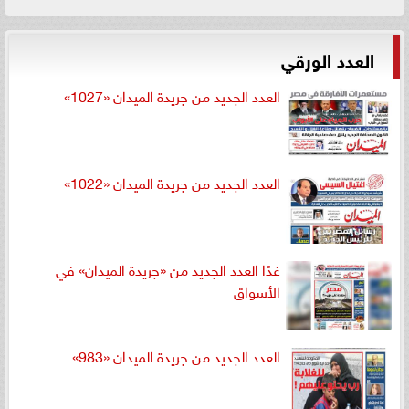
العدد الورقي
العدد الجديد من جريدة الميدان «1027»
العدد الجديد من جريدة الميدان «1022»
غدًا العدد الجديد من «جريدة الميدان» في
الأسواق
العدد الجديد من جريدة الميدان «983»