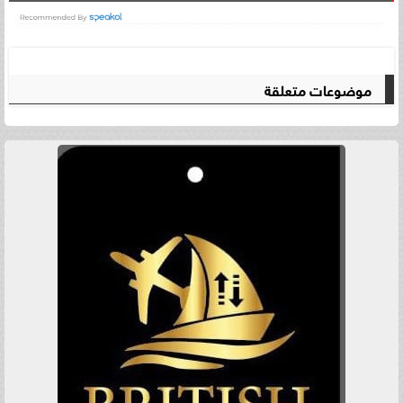
موضوعات متعلقة