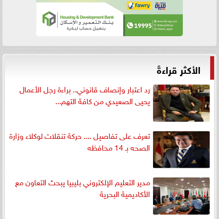
الأكثر قراءةً
رد اعتبار وإنصاف قانوني.. براءة رجل الأعمال
يحيى الصعيدي من كافة التهم...
تعرف على تفاصيل .... حركة تنقلات لوكلاء وزارة
الصحه بـ 14 محافظه
مدير التعليم الإلكتروني بليبيا يبحث التعاون مع
الأكاديمية البحرية