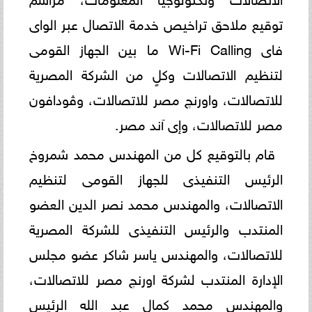
توقيع ملاحق تراخيص خدمة الاتصال عبر الواى
فاى Wi-Fi Calling ما بين الجهاز القومى
لتنظيم الاتصالات وكلٍ من الشركة المصرية
للاتصالات، واورنچ مصر للاتصالات، وڤودافون
مصر للاتصالات، وإى آند مصر.
قام بالتوقيع كل من المهندس محمد شمروخ
الرئيس التنفيذى للجهاز القومى لتنظيم
الاتصالات، والمهندس محمد نصر الدين العضو
المنتدب والرئيس التنفيذى للشركة المصرية
للاتصالات، والمهندس ياسر شاكر عضو مجلس
الإدارة المنتدب لشركة اورنچ مصر للاتصالات،
والمهندس محمد كمال عبد الله الرئيس