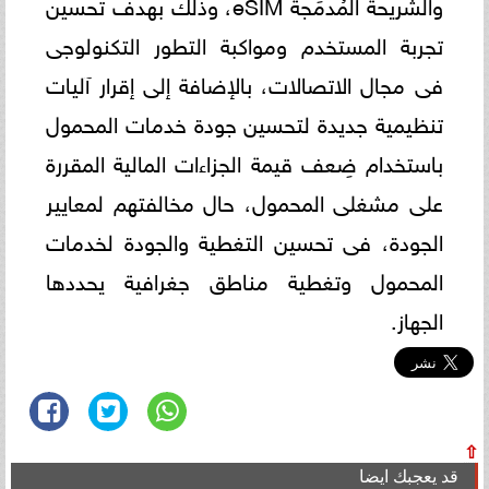
والشريحة المُدمَجة eSIM، وذلك بهدف تحسين
تجربة المستخدم ومواكبة التطور التكنولوجى
فى مجال الاتصالات، بالإضافة إلى إقرار آليات
تنظيمية جديدة لتحسين جودة خدمات المحمول
باستخدام ضِعف قيمة الجزاءات المالية المقررة
على مشغلى المحمول، حال مخالفتهم لمعايير
الجودة، فى تحسين التغطية والجودة لخدمات
المحمول وتغطية مناطق جغرافية يحددها
الجهاز.
⇧
قد يعجبك ايضا