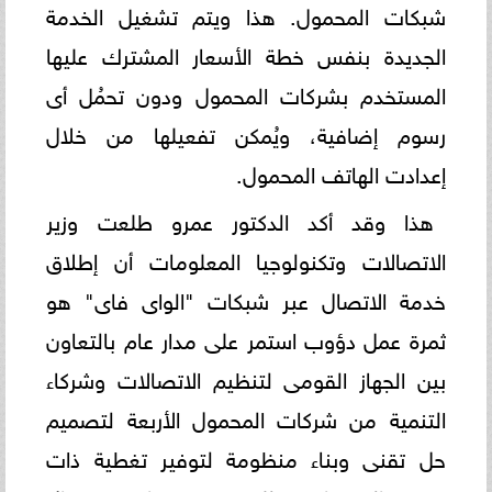
شبكات المحمول. هذا ويتم تشغيل الخدمة
الجديدة بنفس خطة الأسعار المشترك عليها
المستخدم بشركات المحمول ودون تحمُل أى
رسوم إضافية، ويُمكن تفعيلها من خلال
إعدادت الهاتف المحمول.
هذا وقد أكد الدكتور عمرو طلعت وزير
الاتصالات وتكنولوجيا المعلومات أن إطلاق
خدمة الاتصال عبر شبكات "الواى فاى" هو
ثمرة عمل دؤوب استمر على مدار عام بالتعاون
بين الجهاز القومى لتنظيم الاتصالات وشركاء
التنمية من شركات المحمول الأربعة لتصميم
حل تقنى وبناء منظومة لتوفير تغطية ذات