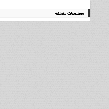
موضوعات متعلقة