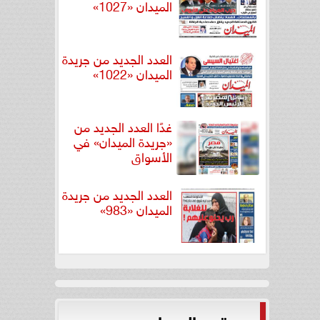
الميدان «1027»
العدد الجديد من جريدة
الميدان «1022»
غدًا العدد الجديد من
«جريدة الميدان» في
الأسواق
العدد الجديد من جريدة
الميدان «983»