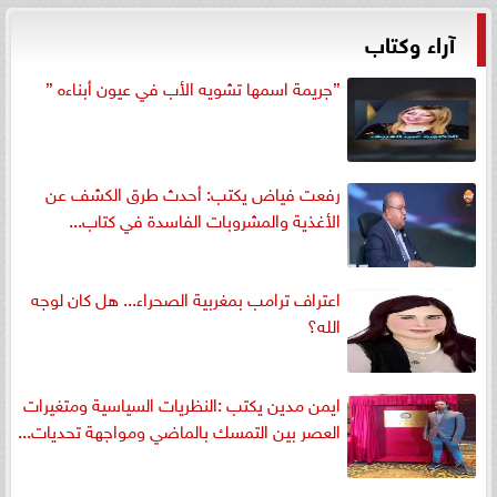
آراء وكتاب
”جريمة اسمها تشويه الأب في عيون أبناءه ”
رفعت فياض يكتب: أحدث طرق الكشف عن
الأغذية والمشروبات الفاسدة في كتاب...
اعتراف ترامب بمغربية الصحراء... هل كان لوجه
الله؟
ايمن مدين يكتب :النظريات السياسية ومتغيرات
العصر بين التمسك بالماضي ومواجهة تحديات...