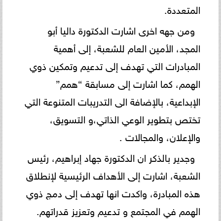
المتعددة.
ومن جهه اخرى اشارت الدكتورة داليا أبو
المجد، الأمين العام للشعبة، إلى أهمية
المبادرات التي تهدف إلى تدعيم وتمكين ذوي
الهمم، كما اشارت إلى مسابقة “همم”
الإبداعية، بالإضافة الى التدريبات المتنوعة التي
تختص بتطوير الوعي الذاتي،و التسويق،
والإعلان، والمجالات .
وجدير بالذكر ان الدكتورة جهاد إبراهيم، رئيس
الشعبة، اشارت إلى الأهداف الرئيسية لإنطلاق
هذه المبادرة، واكدت انها تهدف إلى دمج ذوي
الهمم في المجتمع و تدعيم وتعزيز قدراتهم.