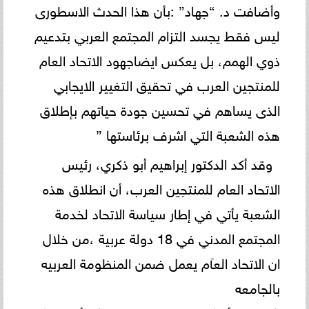
وأضافت د. “جهاد” :بأن هذا الحدث الاسطورى
ليس فقط يجسد التزام المجتمع العربي بتدعيم
ذوي الهمم، بل يعكس ايضاجهود الاتحاد العام
للمنتجين العرب في تحقيق التغيير الايجابي
الذى يساهم في تحسين جودة حياتهم بإطلاق
هذه الشعبة التي اشرف برئاستها ”
وقد أكد الدكتور إبراهيم أبو ذكري، رئيس
الاتحاد العام للمنتجين العرب، أن انطلاق هذه
الشعبة يأتي في إطار سياسة الاتحاد لخدمة
المجتمع المدني في 18 دولة عربية ،من خلال
ان الاتحاد العآم يعمل ضمن المنظومة العربيه
بالجامعه