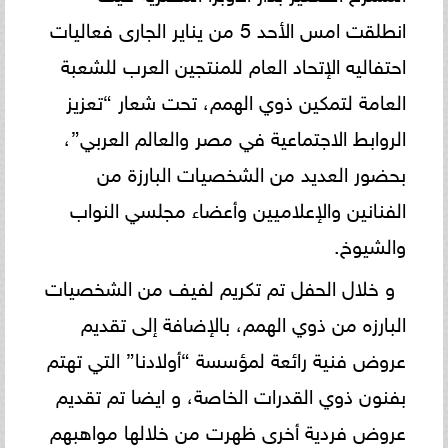
انطلقت امس الأحد 5 من يناير الجارى فعاليات
احتفاليه الإتحاد العام للمنتجين العرب للشعبة
العامة لتمكين ذوي الهمم، تحت شعار “تعزيز
الروابط الاجتماعية في مصر والعالم العربي”،
بحضور العديد من الشخصيات البارزة من
الفنانين والإعلاميين وأعضاء مجلسي النواب
والشيوخ.
و خلال الحفل تم تكريم لفيف من الشخصيات
البارزه من ذوي الهمم، بالإضافة إلى تقديم
عروض فنية رائعة لمؤسسة “أولادنا” التي تهتم
بفنون ذوي القدرات الخاصة، و ايضا تم تقديم
عروض فردية أخرى ظهرت من خلالها مواهبهم