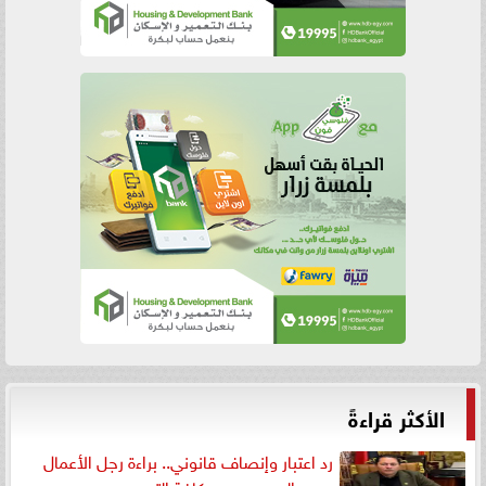
الأكثر قراءةً
رد اعتبار وإنصاف قانوني.. براءة رجل الأعمال