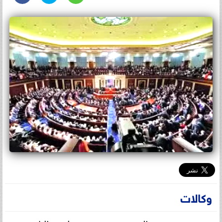
وكالات