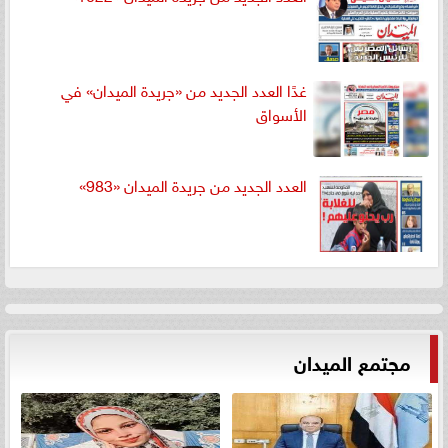
غدًا العدد الجديد من «جريدة الميدان» في
الأسواق
العدد الجديد من جريدة الميدان «983»
مجتمع الميدان