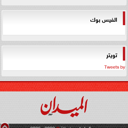
الفيس بوك
تويتر
Tweets by
جميع الحقوق محفوظة
©
2020 - 2026 -