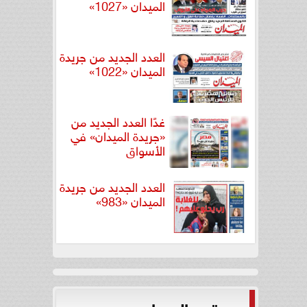
الميدان «1027»
العدد الجديد من جريدة
الميدان «1022»
غدًا العدد الجديد من
«جريدة الميدان» في
الأسواق
العدد الجديد من جريدة
الميدان «983»