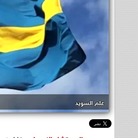
علم السويد