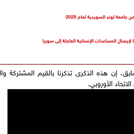
جامعة لوند السويدية لعام 2025
ا لإيصال المساعدات الإنسانية العاجلة إلى سوريا
، إن هذه الذكرى تذكرنا بالقيم المشتركة وال
لاتحاد الأوروبي.