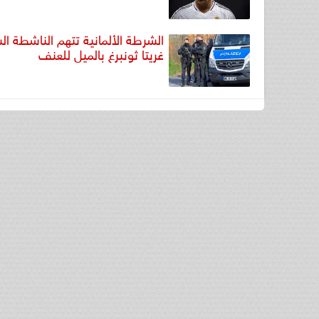
الشرطة الألمانية تتهم الناشطة ال
غريتا ثونبرغ بالميل للعنف