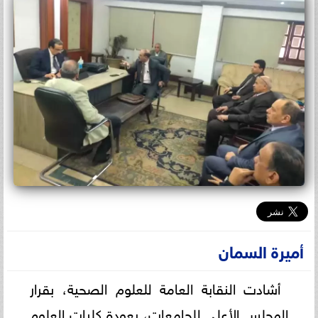
أميرة السمان
أشادت النقابة العامة للعلوم الصحية، بقرار
المجلس الأعلى للجامعات، بعودة كليات العلوم