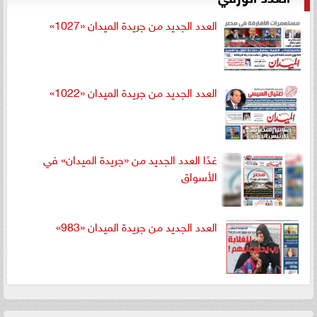
العدد الجديد من جريدة الميدان «1027»
العدد الجديد من جريدة الميدان «1022»
غدًا العدد الجديد من «جريدة الميدان» في
الأسواق
العدد الجديد من جريدة الميدان «983»