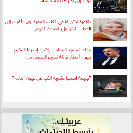
دكتورة فاتن فتحي: تكتب الممرضون الأقرب إلى
الخطر.. شكرا وزير الصحة لتكريم...
مالك السعيد المحامي يكتب: إحذروا الوقوع
فيها.. أخطاء قاتلة تضيع الحقوق في...
”جريمة اسمها تشويه الأب في عيون أبناءه ”