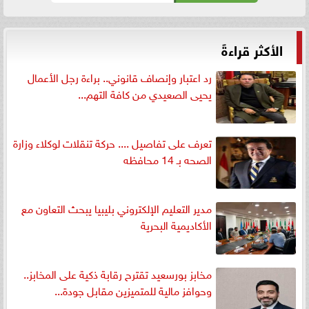
الأكثر قراءةً
رد اعتبار وإنصاف قانوني.. براءة رجل الأعمال
يحيى الصعيدي من كافة التهم...
تعرف على تفاصيل .... حركة تنقلات لوكلاء وزارة
الصحه بـ 14 محافظه
مدير التعليم الإلكتروني بليبيا يبحث التعاون مع
الأكاديمية البحرية
مخابز بورسعيد تقترح رقابة ذكية على المخابز..
وحوافز مالية للمتميزين مقابل جودة...