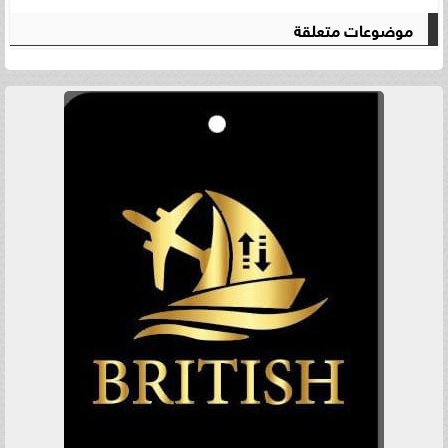
موضوعات متعلقة