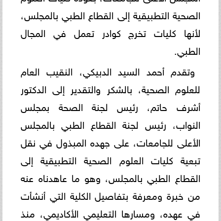
الصحية التطبيقية إلى القطاع الطبي بالمجلس،
لأنها كليات تخرج كوادر تعمل في المجال
الطبي.
وتقدم أحمد السيد الدبيكي، النقيب العام
للعلوم الصحية، بالشكر والتقدير إلى الدكتور
أشرف حاتم، رئيس لجنة الصحة بمجلس
النواب، رئيس لجنة القطاع الطبي بالمجلس
الأعلى للجامعات، على جهده المبذول في نقل
تبعية كليات العلوم الصحية التطبيقية إلى
القطاع الطبي بالمجلس، وهو ما عاهدناه عنه
من خبرة ومعرفة بتفاصيل الكلية التي أنشأت
في عهده، ومسارها التعليمي الأكاديمي، منذ