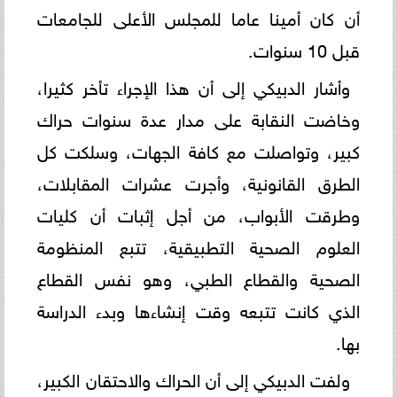
أن كان أمينا عاما للمجلس الأعلى للجامعات
قبل 10 سنوات.
وأشار الدبيكي إلى أن هذا الإجراء تأخر كثيرا،
وخاضت النقابة على مدار عدة سنوات حراك
كبير، وتواصلت مع كافة الجهات، وسلكت كل
الطرق القانونية، وأجرت عشرات المقابلات،
وطرقت الأبواب، من أجل إثبات أن كليات
العلوم الصحية التطبيقية، تتبع المنظومة
الصحية والقطاع الطبي، وهو نفس القطاع
الذي كانت تتبعه وقت إنشاءها وبدء الدراسة
بها.
ولفت الدبيكي إلى أن الحراك والاحتقان الكبير،