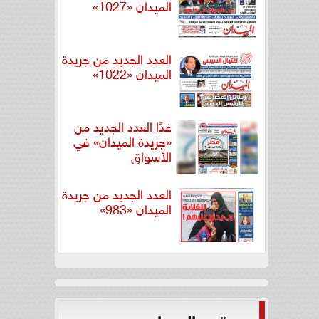
الميدان «1027»
العدد الجديد من جريدة
الميدان «1022»
غدًا العدد الجديد من
«جريدة الميدان» في
الأسواق
العدد الجديد من جريدة
الميدان «983»