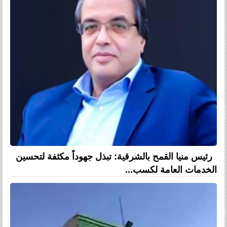
رئيس منيا القمح بالشرقية: تبذل جهوداً مكثفة لتحسين
الخدمات العامة لكسب...