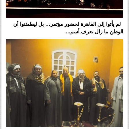
لم يأتوا إلى القاهرة لحضور مؤتمر… بل ليطمئنوا أن
الوطن ما زال يعرف أسم...