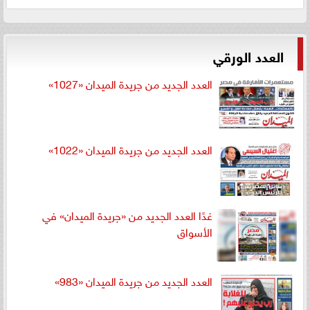
العدد الورقي
العدد الجديد من جريدة الميدان «1027»
العدد الجديد من جريدة الميدان «1022»
غدًا العدد الجديد من «جريدة الميدان» في
الأسواق
العدد الجديد من جريدة الميدان «983»