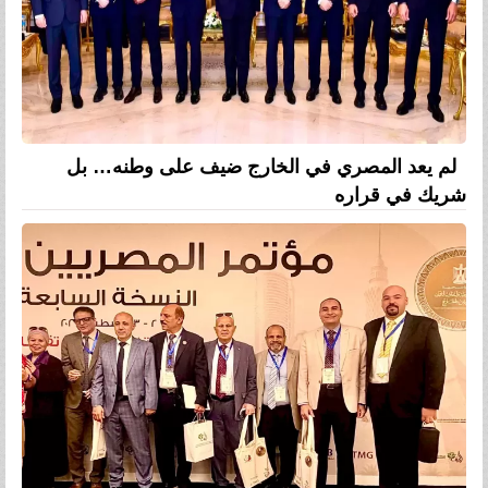
لم يعد المصري في الخارج ضيف على وطنه… بل
شريك في قراره