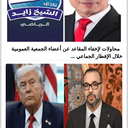
محاولات لإخفاء المقاعد عن أعضاء الجمعية العمومية
خلال الإفطار الجماعي ...