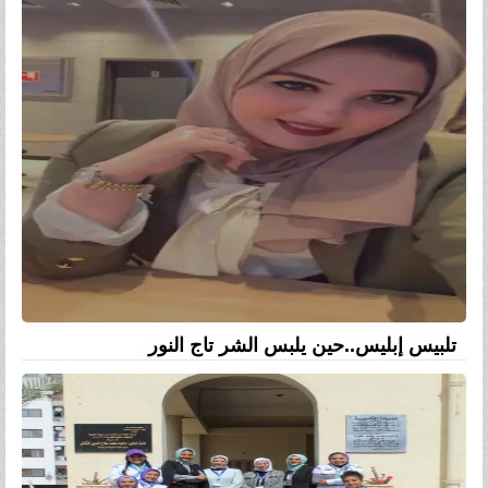
تلبيس إبليس..حين يلبس الشر تاج النور