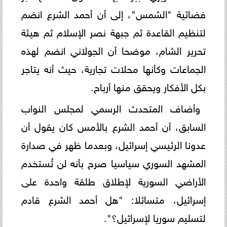
فضائية "الشمس"، إلى أن أحمد الشرع انضم
لتنظيم القاعدة ثم جبهة نصر الإسلام ثم هيئة
تحرير الشام، موضحا أن الجولاني انضم لهذه
الجماعات وكأنها محلات تجارية، حيث أنه يتاجر
بكل الأفكار ويحقق منها أرباح.
وأضاف المتحدث الرسمي لمجلس النواب
السابق، أن أحمد الشرع بالأمس كان يقول أن
عدونا الرئيسي إسرائيل، وبعدما ظهر في صدارة
المشهد السوري سياسيا صرح بأنه لن تُستخدم
الأراضي السورية لإطلاق طلقة واحدة على
إسرائيل، متسائلا: "هل أحمد الشرع قادم
لتسليم سوريا لإسرائيل؟".