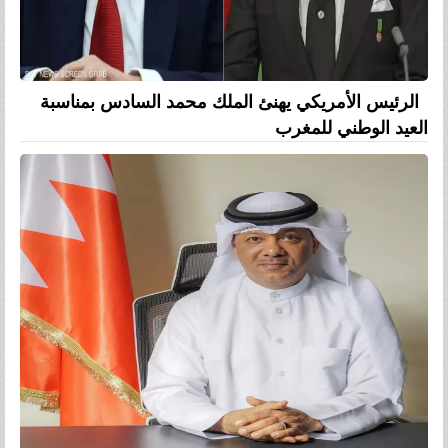
الرئيس الأمريكي يهنئ الملك محمد السادس بمناسبة
العيد الوطني للمغرب