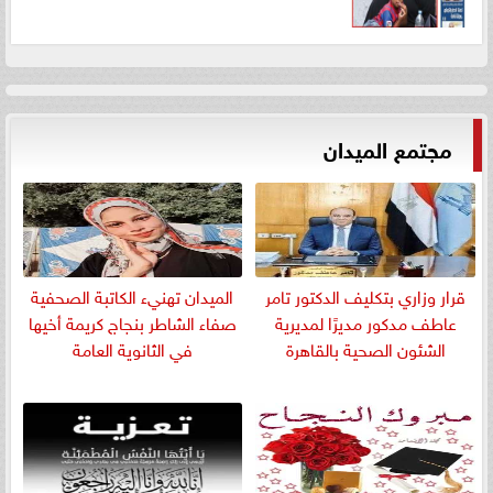
مجتمع الميدان
قرار وزاري بتكليف الدكتور تامر
الميدان تهنيء الكاتبة الصحفية
عاطف مدكور مديرًا لمديرية
صفاء الشاطر بنجاج كريمة أخيها
الشئون الصحية بالقاهرة
في الثانوية العامة