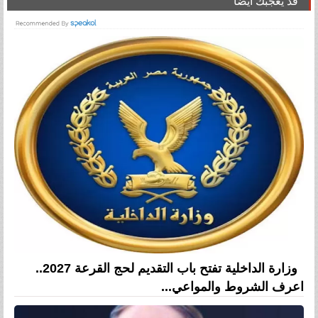
قد يعجبك ايضا
وزارة الداخلية تفتح باب التقديم لحج القرعة 2027..
اعرف الشروط والمواعي...