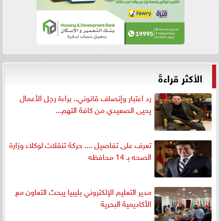
الأكثر قراءةً
رد اعتبار وإنصاف قانوني.. براءة رجل الأعمال
يحيى الصعيدي من كافة التهم...
تعرف على تفاصيل .... حركة تنقلات لوكلاء وزارة
الصحه بـ 14 محافظه
مدير التعليم الإلكتروني بليبيا يبحث التعاون مع
الأكاديمية البحرية