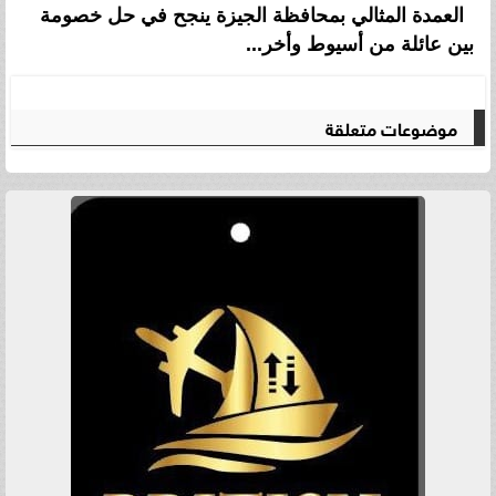
العمدة المثالي بمحافظة الجيزة ينجح في حل خصومة
بين عائلة من أسيوط وأخر...
موضوعات متعلقة