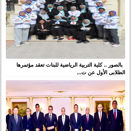
بالصور .. كلية التربية الرياضية للبنات تعقد مؤتمرها
الطلابى الأول عن ت...