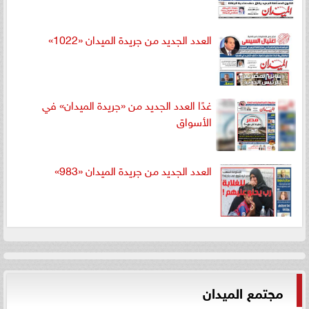
العدد الجديد من جريدة الميدان «1022»
غدًا العدد الجديد من «جريدة الميدان» في
الأسواق
العدد الجديد من جريدة الميدان «983»
مجتمع الميدان