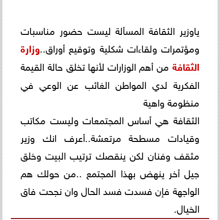
ياوزير الثقافة المسألة ليست حضور مناسبات
ومؤتمرات ولقاءات شكلية وتوقيع أوراق..
وزارة
الثقافة
من أهم الوزارات لأنها تخلق حالة القيمة
الفكرية لدي المواطن الغائب عن الوعي في
منظومة واهية
الثقافة هي أساس المجتمعات وليست مكاتب
وقيادات مسطحة مرتعشة..أعرف انك وزير
مثقف وفنان لكن ينقصك ترتيب البيت وخلق
جيل أخر ينهض بهذا المجتمع ..من حولك هم
الواجهة فإن فسدت فسد الحال وان نجحت فاق
الخيال.