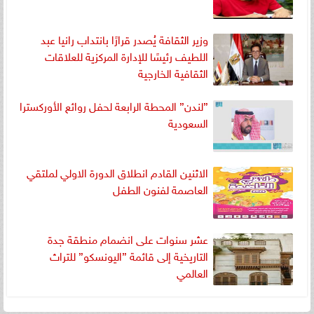
وزير الثقافة يُصدر قرارًا بانتداب رانيا عبد
اللطيف رئيسًا للإدارة المركزية للعلاقات
الثقافية الخارجية
”لندن” المحطة الرابعة لحفل روائع الأوركسترا
السعودية
الاثنين القادم انطلاق الدورة الاولي لملتقي
العاصمة لفنون الطفل
عشر سنوات على انضمام منطقة جدة
التاريخية إلى قائمة ”اليونسكو” للتراث
العالمي