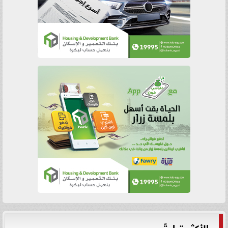
الأكثر قراءةً