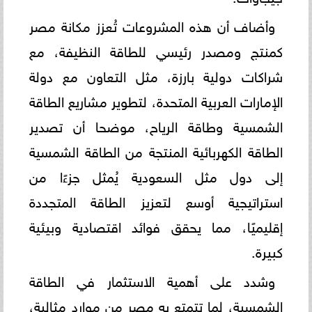
وأضاف أن هذه المشروعات تُعزز مكانة مصر
كمنتج ومصدر رئيسي للطاقة النظيفة، مع
شراكات دولية بارزة، مثل التعاون مع دولة
الإمارات العربية المتحدة، لتطوير مشاريع الطاقة
الشمسية وطاقة الرياح، موضحا أن تصدير
الطاقة الكهربائية المنتجة من الطاقة الشمسية
إلى دول مثل السعودية يُمثل جزءًا من
استراتيجية أوسع لتعزيز الطاقة المتجددة
إقليميًا، مما يحقق فوائد اقتصادية وبيئية
كبيرة.
وشدد على أهمية الاستثمار في الطاقة
الشمسية، لما تتمتع به مصر من موارد مثالية،