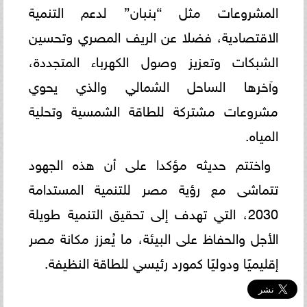
المشروعات مثل “بنبان” لدعم التنمية
الاقتصادية، فضلا عن الريف المصري وتحسين
الشبكات وتعزيز وصول الكهرباء المتجددة،
وآخرها الساحل الشمالي والذي يحوي
مشروعات مشتركة للطاقة الشمسية وتحلية
المياه.
واختتم حديثه مؤكدا على أن هذه الجهود
تتماشى مع رؤية مصر للتنمية المستدامة
2030، التي تهدف إلى تحقيق التنمية طويلة
الأجل والحفاظ على البيئة، ما يُعزز مكانة مصر
إقليميًا ودوليًا كمورد رئيسي للطاقة النظيفة.