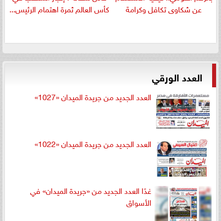
عن شكاوى تكافل وكرامة
كأس العالم ثمرة اهتمام الرئيس...
العدد الورقي
العدد الجديد من جريدة الميدان «1027»
العدد الجديد من جريدة الميدان «1022»
غدًا العدد الجديد من «جريدة الميدان» في
الأسواق