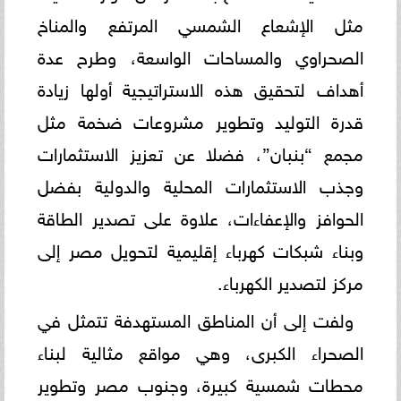
مثل الإشعاع الشمسي المرتفع والمناخ
الصحراوي والمساحات الواسعة، وطرح عدة
أهداف لتحقيق هذه الاستراتيجية أولها زيادة
قدرة التوليد وتطوير مشروعات ضخمة مثل
مجمع “بنبان”، فضلا عن تعزيز الاستثمارات
وجذب الاستثمارات المحلية والدولية بفضل
الحوافز والإعفاءات، علاوة على تصدير الطاقة
وبناء شبكات كهرباء إقليمية لتحويل مصر إلى
مركز لتصدير الكهرباء.
ولفت إلى أن المناطق المستهدفة تتمثل في
الصحراء الكبرى، وهي مواقع مثالية لبناء
محطات شمسية كبيرة، وجنوب مصر وتطوير