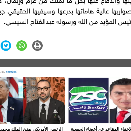
واريها عالية هاماتها بدرعها وسيفيها الحقيقي 
رئيس المؤيد من الله ورسوله عبدالفتاح السيسي.
إخفاء المقاعد عن أعضاء الجمعية
الرئيس الأمريكي يهنئ الملك محمد