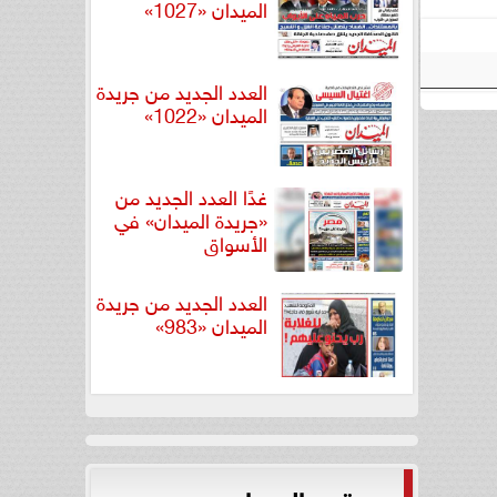
الميدان «1027»
العدد الجديد من جريدة
الميدان «1022»
غدًا العدد الجديد من
«جريدة الميدان» في
الأسواق
العدد الجديد من جريدة
الميدان «983»