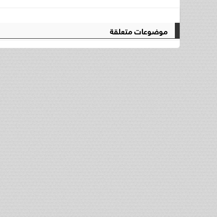
موضوعات متعلقة