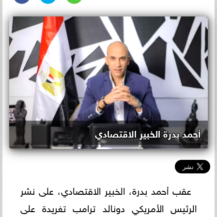
أحمد بدرة الخبير الاقتصادي
عقب أحمد بدرة، الخبير الاقتصادي، على نشر
الرئيس الأمريكي دونالد ترامب تغريدة على