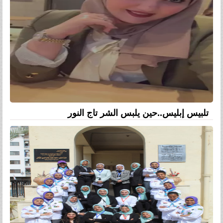
تلبيس إبليس..حين يلبس الشر تاج النور