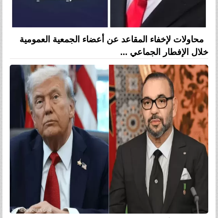
محاولات لإخفاء المقاعد عن أعضاء الجمعية العمومية
خلال الإفطار الجماعي ...