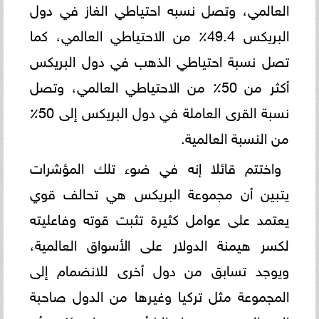
العالمي، وتصل نسبه احتياطي الغاز في دول
البريكس 49.4٪؜ من الاحتياطي العالمي، كما
تصل نسبة احتياطي الذهب في دول البريكس
أكثر من 50٪؜ من الاحتياطي العالمي، وتصل
نسبة القرى العاملة في دول البريكس إلى 50٪؜
من النسبة العالمية.
واختتم قائلا إنه في ضوء تلك المؤشرات
يتبين أن مجموعة البريكس هي تحالف قوي
يعتمد على عوامل كثيرة تثبت قوته وفاعليته
لكسر هيمنة الدولار على الأسواق العالمية،
ويوجد تسابق من دول أخرى للانضمام إلى
المجموعة مثل تركيا وغيرها من الدول صاحبة