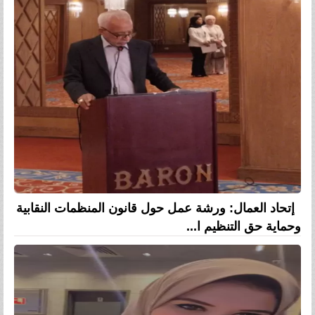
إتحاد العمال: ورشة عمل حول قانون المنظمات النقابية
وحماية حق التنظيم ا...