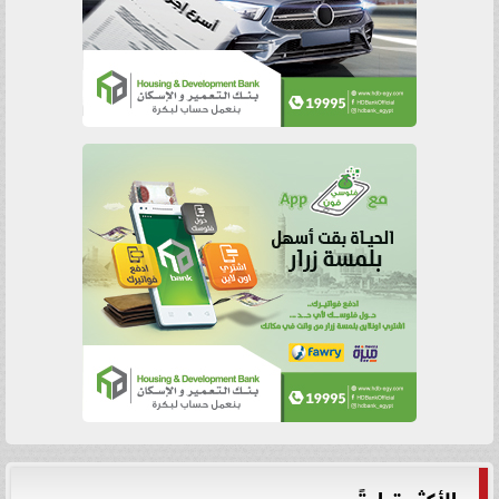
الأكثر قراءةً