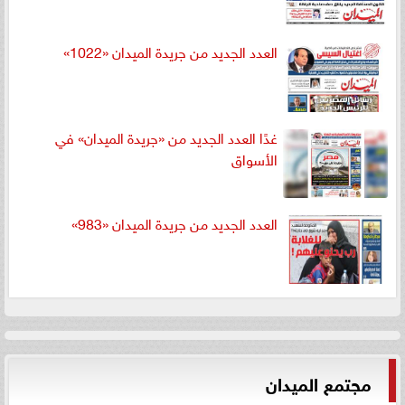
العدد الجديد من جريدة الميدان «1022»
غدًا العدد الجديد من «جريدة الميدان» في
الأسواق
العدد الجديد من جريدة الميدان «983»
مجتمع الميدان