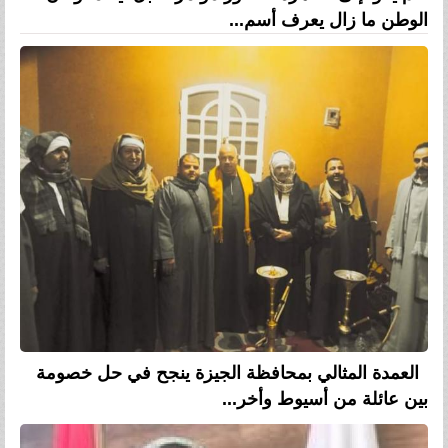
الوطن ما زال يعرف أسم...
العمدة المثالي بمحافظة الجيزة ينجح في حل خصومة
بين عائلة من أسيوط وأخر...