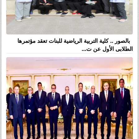
بالصور .. كلية التربية الرياضية للبنات تعقد مؤتمرها
الطلابى الأول عن ت...