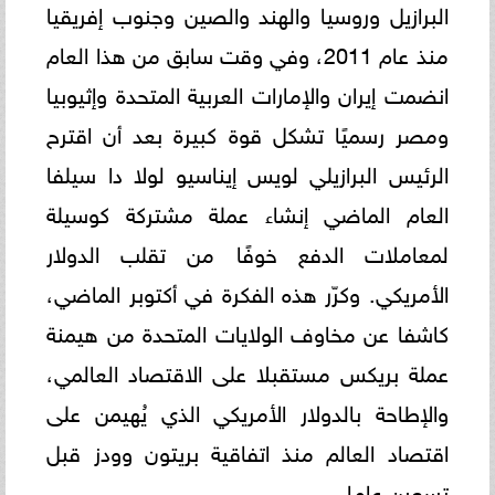
البرازيل وروسيا والهند والصين وجنوب إفريقيا
منذ عام 2011، وفي وقت سابق من هذا العام
انضمت إيران والإمارات العربية المتحدة وإثيوبيا
ومصر رسميًا تشكل قوة كبيرة بعد أن اقترح
الرئيس البرازيلي لويس إيناسيو لولا دا سيلفا
العام الماضي إنشاء عملة مشتركة كوسيلة
لمعاملات الدفع خوفًا من تقلب الدولار
الأمريكي. وكرّر هذه الفكرة في أكتوبر الماضي،
كاشفا عن مخاوف الولايات المتحدة من هيمنة
عملة بريكس مستقبلا على الاقتصاد العالمي،
والإطاحة بالدولار الأمريكي الذي يُهيمن على
اقتصاد العالم منذ اتفاقية بريتون وودز قبل
تسعين عاما.