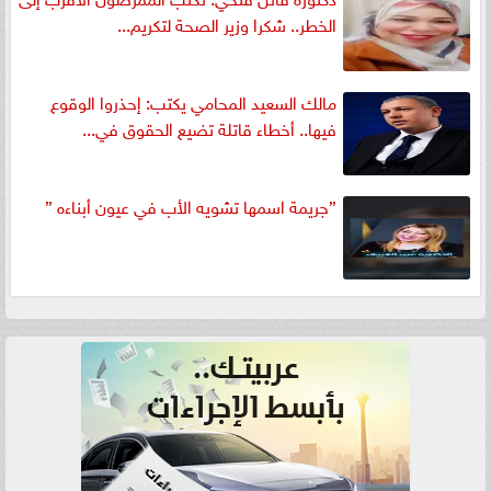
الخطر.. شكرا وزير الصحة لتكريم...
مالك السعيد المحامي يكتب: إحذروا الوقوع
فيها.. أخطاء قاتلة تضيع الحقوق في...
”جريمة اسمها تشويه الأب في عيون أبناءه ”