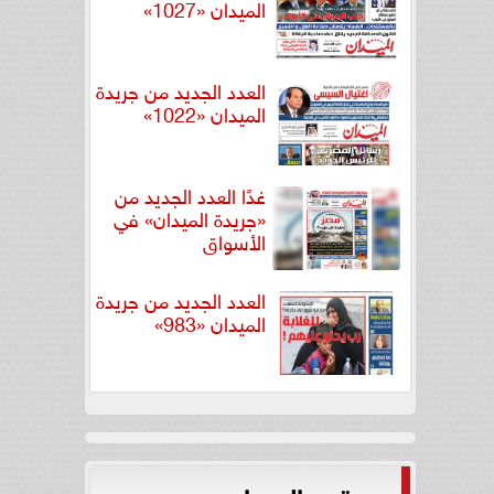
الميدان «1027»
العدد الجديد من جريدة
الميدان «1022»
غدًا العدد الجديد من
«جريدة الميدان» في
الأسواق
العدد الجديد من جريدة
الميدان «983»