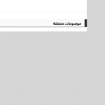
موضوعات متعلقة