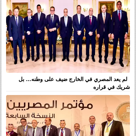
لم يعد المصري في الخارج ضيف على وطنه… بل
شريك في قراره