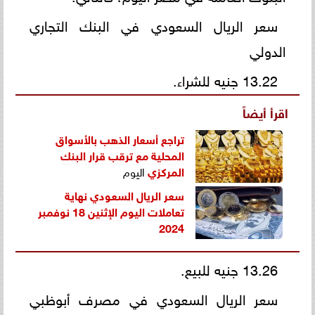
سعر الريال السعودي في البنك التجاري
الدولي
13.22 جنيه للشراء.
اقرأ أيضاً
تراجع أسعار الذهب بالأسواق
المحلية مع ترقب قرار
البنك
المركزي
اليوم
سعر الريال السعودي نهاية
تعاملات اليوم الإثنين 18 نوفمبر
2024
13.26 جنيه للبيع.
سعر الريال السعودي في مصرف أبوظبي