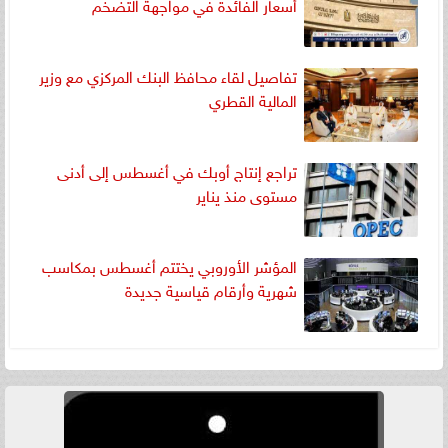
أسعار الفائدة في مواجهة التضخم
تفاصيل لقاء محافظ البنك المركزي مع وزير
المالية القطري
تراجع إنتاج أوبك في أغسطس إلى أدنى
مستوى منذ يناير
المؤشر الأوروبي يختتم أغسطس بمكاسب
شهرية وأرقام قياسية جديدة