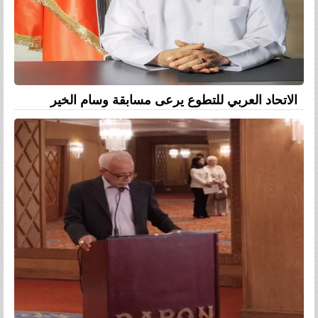
الاتحاد العربي للتطوع يرعى مسابقة وسام الخير