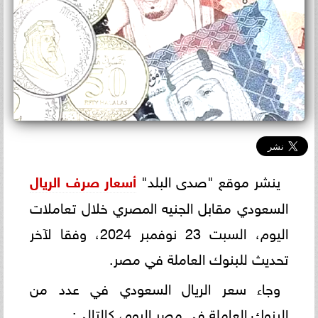
ينشر موقع "صدى البلد"
أسعار صرف الريال
السعودي مقابل الجنيه المصري خلال تعاملات
اليوم، السبت 23 نوفمبر 2024، وفقا لآخر
تحديث للبنوك العاملة في مصر.
وجاء سعر الريال السعودي في عدد من
البنوك العاملة في مصر اليوم، كالتالي: