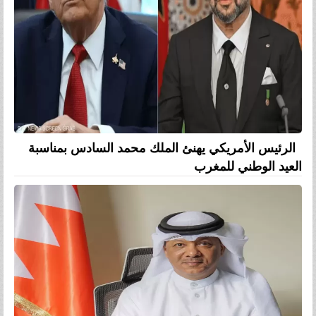
الرئيس الأمريكي يهنئ الملك محمد السادس بمناسبة
العيد الوطني للمغرب