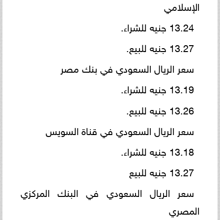
الإسلامي
13.24 جنيه للشراء.
13.27 جنيه للبيع.
سعر الريال السعودي في بنك مصر
13.19 جنيه للشراء.
13.26 جنيه للبيع.
سعر الريال السعودي في قناة السويس
13.18 جنيه للشراء.
13.27 جنيه للبيع
سعر الريال السعودي في البنك المركزي
المصري