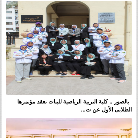
بالصور .. كلية التربية الرياضية للبنات تعقد مؤتمرها
الطلابى الأول عن ت...