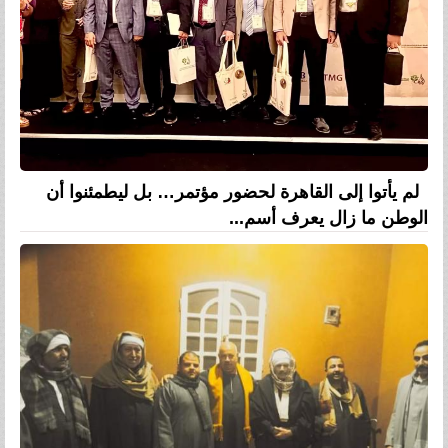
لم يأتوا إلى القاهرة لحضور مؤتمر… بل ليطمئنوا أن
الوطن ما زال يعرف أسم...