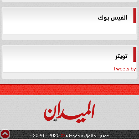
الفيس بوك
تويتر
Tweets by
جميع الحقوق محفوظة
©
2020 - 2026 -