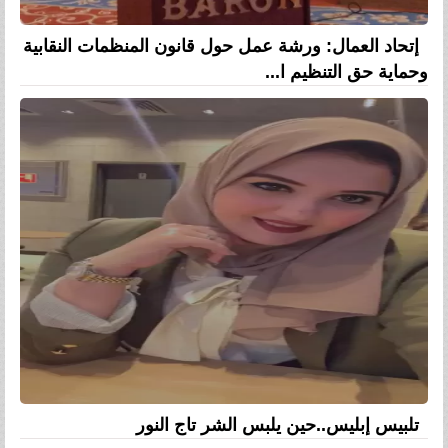
إتحاد العمال: ورشة عمل حول قانون المنظمات النقابية
وحماية حق التنظيم ا...
تلبيس إبليس..حين يلبس الشر تاج النور