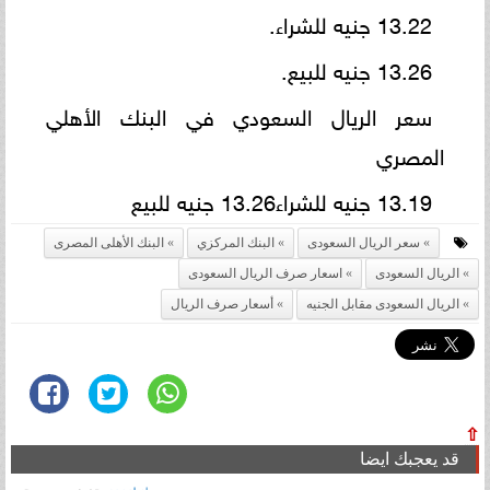
13.22 جنيه للشراء.
13.26 جنيه للبيع.
سعر الريال السعودي في البنك الأهلي
المصري
13.19 جنيه للشراء13.26 جنيه للبيع
سعر الريال السعودى
البنك المركزي
البنك الأهلى المصرى
الريال السعودى
اسعار صرف الريال السعودى
الريال السعودى مقابل الجنيه
أسعار صرف الريال
⇧
قد يعجبك ايضا