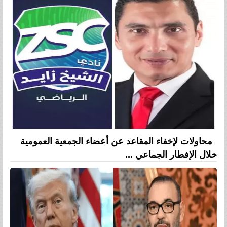
محاولات لإخفاء المقاعد عن أعضاء الجمعية العمومية
خلال الإفطار الجماعي ...