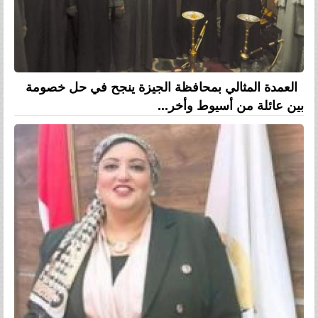
العمدة المثالي بمحافظة الجيزة ينجح في حل خصومة
بين عائلة من أسيوط وأخر...