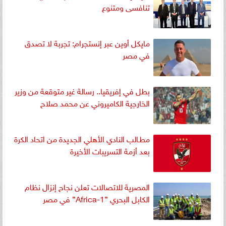
تنافسى ومتنوع
مايكل أوين عبر إنستجرام: تجربة لا تصدق
في مصر
بطل في إفريقيا.. رسالة غير متوقعة من وزير
الخارجية الكاميروني عن محمد صلاح
مطـالب النادي الأهلي الجديدة من اتحاد الكرة
بعد أزمة التسريبات الأخيرة
المصرية للاتصالات تعلن نجاح إنزال نظام
الكابل البحري ”Africa-1” في مصر