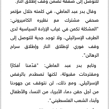
وقال بدر عبد العاطي، في كلمته خلال مؤتمر
صحفي مشترك مع نظيره الكاميروني:
"المشكلة تكمن في غياب الإرادة السياسية لدى
الطرف الإسرائيلي، ولا توجد جدية للتوصل إلى
وقف فوري لإطلاق النار وإطلاق سراح
الرهائن".
وتابع بدر عبد العاطي: "قدّمنا أفكارًا
ومقترحات مقبولة، لكنها تصطدم بالرفض
الإسرائيلي. ومع ذلك، لن نتوقف عن جهودنا
من أجل حقن دماء الأبرياء من النساء والأطفال
وأبناء الشعب الفلسطيني".