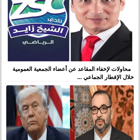
محاولات لإخفاء المقاعد عن أعضاء الجمعية العمومية
خلال الإفطار الجماعي ...