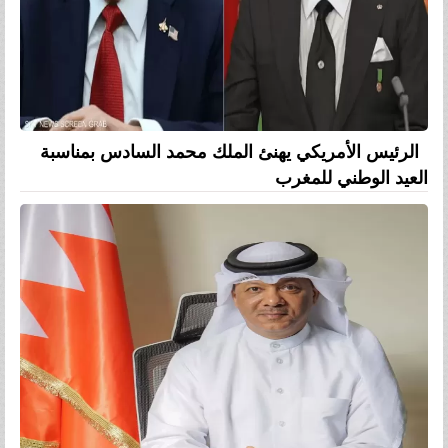
الرئيس الأمريكي يهنئ الملك محمد السادس بمناسبة
العيد الوطني للمغرب