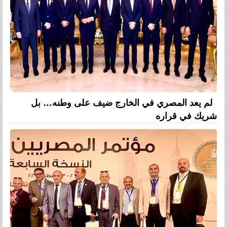
لم يعد المصري في الخارج ضيف على وطنه… بل
شريك في قراره