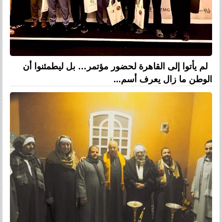
لم يأتوا إلى القاهرة لحضور مؤتمر… بل ليطمئنوا أن
الوطن ما زال يعرف أسم...