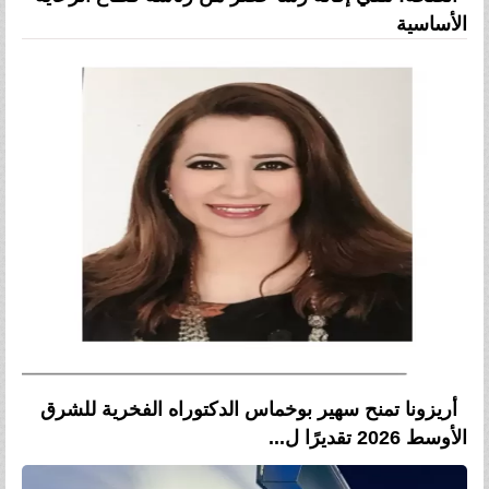
الأساسية
أريزونا تمنح سهير بوخماس الدكتوراه الفخرية للشرق
الأوسط 2026 تقديرًا ل...