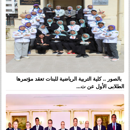
بالصور .. كلية التربية الرياضية للبنات تعقد مؤتمرها
الطلابى الأول عن ت...