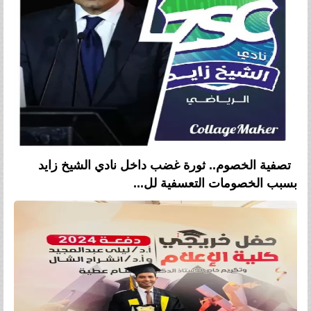
تصفية الخصوم.. ثورة غضب داخل نادي الشيخ زايد
بسبب الخصومات التعسفية لل...