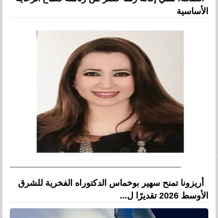
الأساسية
أريزونا تمنح سهير بوخماس الدكتوراه الفخرية للشرق
الأوسط 2026 تقديرًا ل...