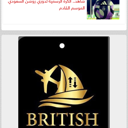
شاهد.. الكرة الرسمية لدوري روشن السعودي
الموسم القادم