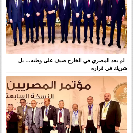
لم يعد المصري في الخارج ضيف على وطنه… بل
شريك في قراره