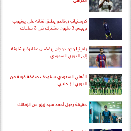
كريستيانو رونالدو يطلق قناته على يوتيوب
ويجمع 3 مليون مشترك فى 3 ساعات
رافينيا وجوندوجان يرفضان مغادرة برشلونة
إلى الدوري السعودي
الأهلي السعودي يستهدف صفقة قوية من
الدوري الإنجليزي
حقيقة رحيل أحمد سيد زيزو عن الزمالك