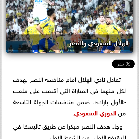
الهلال السعودي والنصر
تعادل نادي الهلال أمام منافسه النصر بهدف
لكل منهما في المباراة التي أقيمت على ملعب
«الأول بارك»، ضمن منافسات الجولة التاسعة
من
الدوري السعودي
.
وجاء هدف النصر مبكرا عن طريق تاليسكا في
الدقيقة الأولى من الشوط الأول.