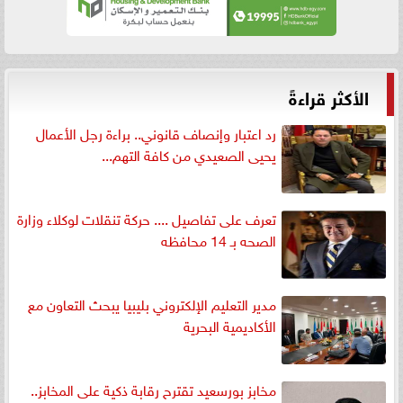
الأكثر قراءةً
رد اعتبار وإنصاف قانوني.. براءة رجل الأعمال
يحيى الصعيدي من كافة التهم...
تعرف على تفاصيل .... حركة تنقلات لوكلاء وزارة
الصحه بـ 14 محافظه
مدير التعليم الإلكتروني بليبيا يبحث التعاون مع
الأكاديمية البحرية
مخابز بورسعيد تقترح رقابة ذكية على المخابز..