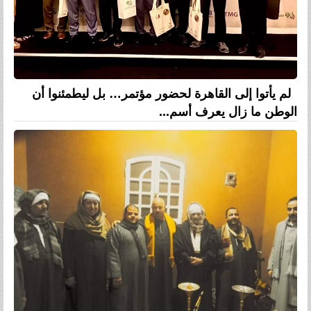
لم يأتوا إلى القاهرة لحضور مؤتمر… بل ليطمئنوا أن
الوطن ما زال يعرف أسم...