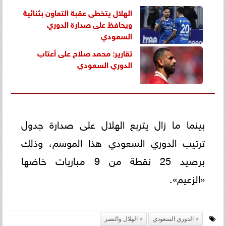
الهلال يتخطى عقبة التعاون بثنائية
ويحافظ على صدارة الدوري
السعودي
تقارير: محمد صلاح على أعتاب
الدوري السعودي
بينما ما زال يتربع الهلال على صدارة جدول
ترتيب الدوري السعودي هذا الموسم، وذلك
برصيد 25 نقطة من 9 مباريات خاضها
«الزعيم».
الدوري السعودي
الهلال والنصر