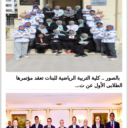
بالصور .. كلية التربية الرياضية للبنات تعقد مؤتمرها
الطلابى الأول عن ت...