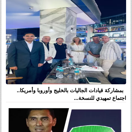
بمشاركة قيادات الجاليات بالخليج وأوروبا وأمريكا..
اجتماع تمهيدي للنسخة...