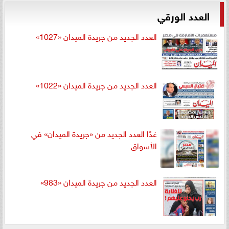
العدد الورقي
العدد الجديد من جريدة الميدان «1027»
العدد الجديد من جريدة الميدان «1022»
غدًا العدد الجديد من «جريدة الميدان» في
الأسواق
العدد الجديد من جريدة الميدان «983»