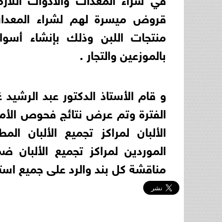
قروض ميسرة لهم لشراء المعدات
منتجات اللبن وذلك بإنشاء أسوا
بالموزعين والتجار .
و قام الأستاذ الدكتور عبد الرشيد 
الفترة وتم عرض نتائج فحوص الأم
الألبان لمراكز تجميع الألبان ا
الموردين لمراكز تجميع الألبان ضما
مناقشة كل بند والرد على جميع اس