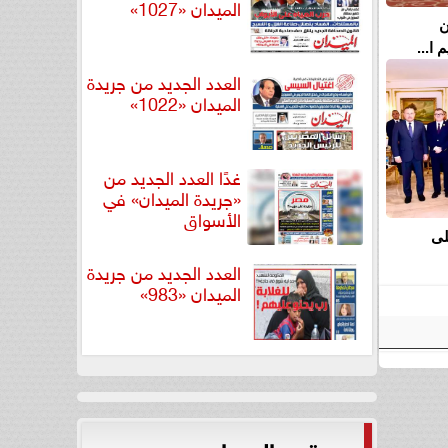
الميدان «1027»
ن
ا...
العدد الجديد من جريدة
الميدان «1022»
غدًا العدد الجديد من
«جريدة الميدان» في
الأسواق
لى
العدد الجديد من جريدة
الميدان «983»