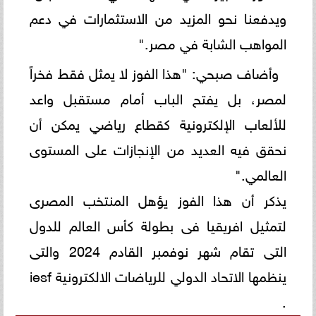
ويدفعنا نحو المزيد من الاستثمارات في دعم
المواهب الشابة في مصر."
وأضاف صبحي: "هذا الفوز لا يمثل فقط فخراً
لمصر، بل يفتح الباب أمام مستقبل واعد
للألعاب الإلكترونية كقطاع رياضي يمكن أن
نحقق فيه العديد من الإنجازات على المستوى
العالمي."
يذكر أن هذا الفوز يؤهل المنتخب المصرى
لتمثيل افريقيا فى بطولة كأس العالم للدول
التى تقام شهر نوفمبر القادم 2024 والتى
ينظمها الاتحاد الدولي للرياضات الالكترونية iesf
.