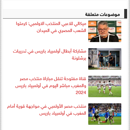
موضوعات متعلقة
ميكالي للاعبي المنتخب الاولمبي: كرمتوا
الشعب المصري في الميدان
مشاركة أبطال أولمبياد باريس في تدريبات
برشلونة
قناة مفتوحة تنقل مباراة منتخب مصر
والمغرب مباشر اليوم في أولمبياد باريس
2024
منتخب مصر الأولمبي في مواجهة قوية أمام
المغرب في أولمبياد باريس