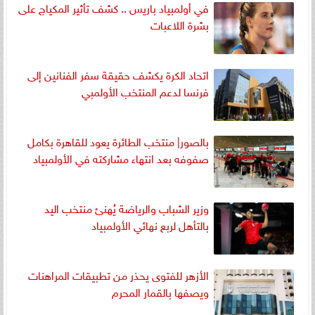
في أولمبياد باريس .. كشف تأثير المكياج على
بشرة اللاعبات
اتحاد الكرة يكشف حقيقة سفر الفنانين إلى
فرنسا لدعم المنتخب الأولمبي
بالصور| منتخب الطائرة يعود للقاهرة بكامل
صفوفه بعد انتهاء مشاركته في الأولمبياد
وزير الشباب والرياضة يُهنئ منتخب اليد
بالتأهل لربع نهائي الأولمبياد
الأزهر للفتوى يحذر من تطبيقات المراهنات
ويصفها بالقمار المحرم