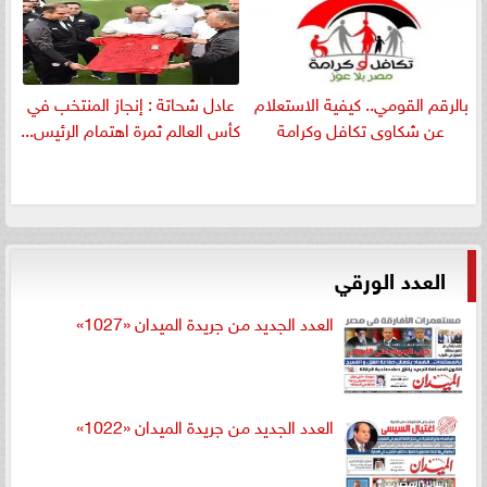
بالرقم القومي.. كيفية الاستعلام
عادل شحاتة : إنجاز المنتخب في
عن شكاوى تكافل وكرامة
كأس العالم ثمرة اهتمام الرئيس...
العدد الورقي
العدد الجديد من جريدة الميدان «1027»
العدد الجديد من جريدة الميدان «1022»