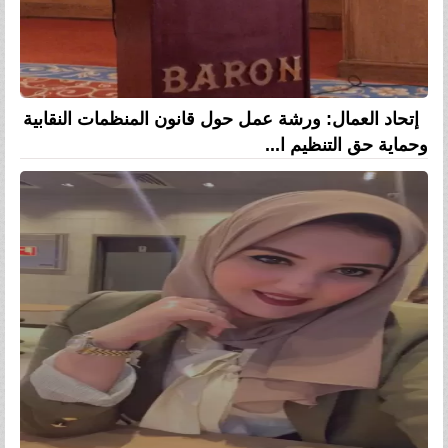
إتحاد العمال: ورشة عمل حول قانون المنظمات النقابية
وحماية حق التنظيم ا...