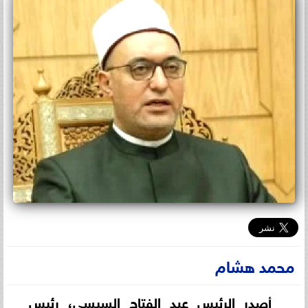
محمد هشام
أصدر الرئيس عبد الفتاح السيسي، رئيس