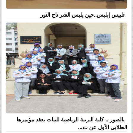
تلبيس إبليس..حين يلبس الشر تاج النور
بالصور .. كلية التربية الرياضية للبنات تعقد مؤتمرها
الطلابى الأول عن ت...