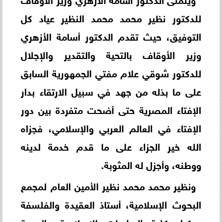
للدكتور نظير محمد محمد النظير عياد كل
التوفيق، حيث تقدم الدكتور أسامة الأزهري
وزير الأوقاف بالتحية والتقدير والإجلال
للدكتور شوقي علام مفتي الجمهورية السابق
على ما بذله من جهد في سبيل الارتقاء بدار
الإفتاء المصرية حتى أضحت متفردة بين دور
الإفتاء في العالم العربي والإسلامي، فجزاه
الله خير الجزاء على ما قدم خدمة لدينه
ووطنه، وأجزل له المثوبة.
ونظير محمد محمد نظير الأمين العام لمجمع
البحوث الإسلامية، أستاذ العقيدة والفلسفة
ووكيل كلية الدراسات الإسلامية والعربية