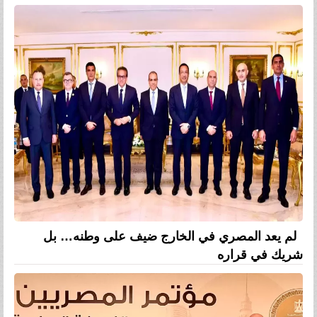
لم يعد المصري في الخارج ضيف على وطنه… بل
شريك في قراره