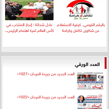
بالرقم القومي.. كيفية الاستعلام
عادل شحاتة : إنجاز المنتخب في
عن شكاوى تكافل وكرامة
كأس العالم ثمرة اهتمام الرئيس...
العدد الورقي
العدد الجديد من جريدة الميدان «1027»
العدد الجديد من جريدة الميدان «1022»