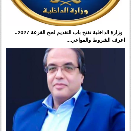
وزارة الداخلية تفتح باب التقديم لحج القرعة 2027..
اعرف الشروط والمواعي...