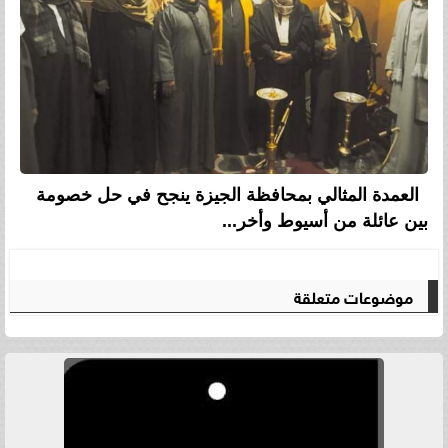
العمدة المثالي بمحافظة الجيزة ينجح في حل خصومة
بين عائلة من أسيوط وأخر...
موضوعات متعلقة