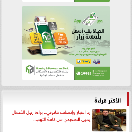
الأكثر قراءةً
رد اعتبار وإنصاف قانوني.. براءة رجل الأعمال
يحيى الصعيدي من كافة التهم...