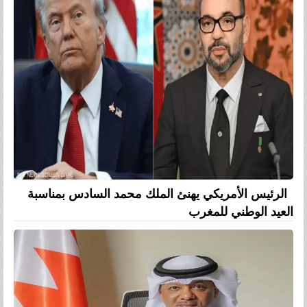
الرئيس الأمريكي يهنئ الملك محمد السادس بمناسبة
العيد الوطني للمغرب