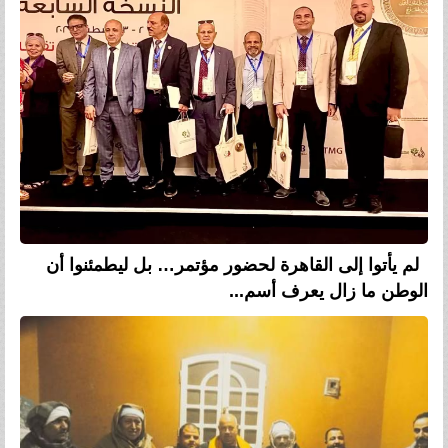
لم يأتوا إلى القاهرة لحضور مؤتمر… بل ليطمئنوا أن
الوطن ما زال يعرف أسم...