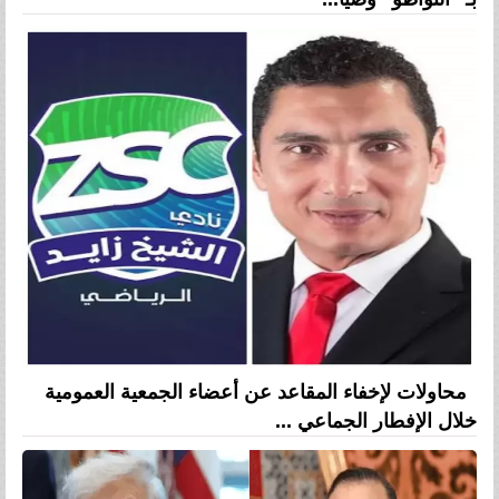
محاولات لإخفاء المقاعد عن أعضاء الجمعية العمومية
خلال الإفطار الجماعي ...