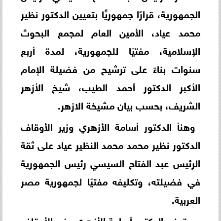
الجمهورية، قرارًا جمهوريًّا بتعيين الدكتور نظير
محمد عياد، الأمين العام لمجمع البحوث
الإسلامية، مفتيًا للجمهورية، لمدة أربع
سنوات بناءً على ترشيح من فضيلة الإمام
الأكبر الدكتور أحمد الطيب، شيخ الأزهر
الشريف، بحسب بيان مشيخة الازهر.
وهنأ الدكتور أسامة الأزهري وزير الأوقاف
الدكتور نظير محمد محمد النظير عياد على ثقة
الرئيس عبد الفتاح السيسي رئيس الجمهورية
في فضيلته، وتكليفه مفتيًا لجمهورية مصر
العربية.
ويتمنى الدكتور أسامة الأزهري وزير الأوقاف