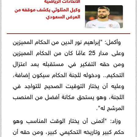
الاتحادات الرياضية
وكيل المثلوثي يكشف موقفه من
العرض السعودي
وأكمل: "إبراهيم نور الدين من الحكام المميزين
وعلى مدار 25 عامًا كان من الحكام المميزين
ومن حقه التفكير في مستقبله بعد اعتزال
التحكيم.. ودخوله للجنة الحكام سيكون إضافة،
وعليه أن يختار التوقيت الصحيح للتواجد في
اللجنة، وهو يستحق مكانة أفضل من المنصب
المرشح له".
وزاد: "أتمنى أن يختار الوقت المناسب وهو
حكم كبير وتاريخه التحكيمي كبير، ومن حقه أن