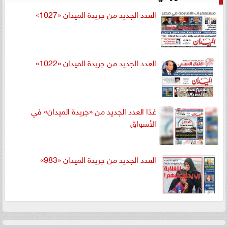
العدد الجديد من جريدة الميدان «1027»
العدد الجديد من جريدة الميدان «1022»
غدًا العدد الجديد من «جريدة الميدان» في
الأسواق
العدد الجديد من جريدة الميدان «983»