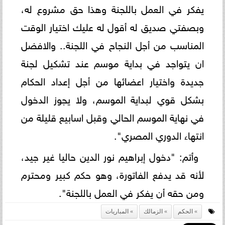
يفكر في العمل باللجنة وهذا حق مشروع له،
وبصفتي صديق له أقول له عليك اختيار الوقت
المناسب من أجل النجاح في اللجنة.. والافضل
ان يتواجد في بداية موسم عند تشكيل لجنة
جديدة واختيار اعضائها من أجل إعداد الحكام
بشكل قوي لبداية الموسم، ولا يجوز الدخول
في نهاية الموسم الحالي وقبل اسابيع قليلة من
انتهاء الدوري المصري".
وأتم: "دخول إبراهيم نور الدين حاليا غير جيد،
لأنه قد يدفع الفاتورة، وهو حكم كبير ومحترم
ومن حقه أن يفكر في العمل باللجنة".
الحكم
الزمالك
المباريات