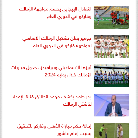
التعادل الإيجابي يحسم مواجهة الزمالك
وفاركو في الدوري العام
جوميز يعلن تشكيل الزمالك الأساسي
لمواجهة فاركو في الدوري العام
أبرزها الإسماعيلي وبيراميدز.. جدول مباريات
الزمالك خلال يوليو 2024
بدر حامد يكشف موعد انطلاق فترة الإعداد
لناشئي الزمالك
إحالة حكم مباراة الأهلى وفاركو للتحقيق
بسبب إمام عاشور