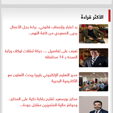
الأكثر قراءةً
رد اعتبار وإنصاف قانوني.. براءة رجل الأعمال
يحيى الصعيدي من كافة التهم...
تعرف على تفاصيل .... حركة تنقلات لوكلاء وزارة
الصحه بـ 14 محافظه
مدير التعليم الإلكتروني بليبيا يبحث التعاون مع
الأكاديمية البحرية
مخابز بورسعيد تقترح رقابة ذكية على المخابز..
وحوافز مالية للمتميزين مقابل جودة...