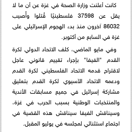
كانت أعلنت وزارة الصحة في غزة عن أن ما لا
يقل عن 37598 فلسطينيًا قُتلوا وأُصيب
86032 آخرون منذ بدء الهجوم الإسرائيلي على
غزة في السابع من أكتوبر.
وفي مايو الماضي، كلف الاتحاد الدولي لكرة
القدم "الفيفا" بإجراء تقييم قانوني عاجل
لاقتراح قدمه الاتحاد الفلسطيني لكرة القدم
ودعمه الاتحاد الآسيوي لكرة القدم بتعليق
مشاركة إسرائيل في جميع مسابقات الأندية
والمنتخبات الوطنية بسبب الحرب في غزة،
وسيناقش الفيفا سيناقش هذه القضية في
اجتماع استثنائي لمجلسه في يوليو المقبل.