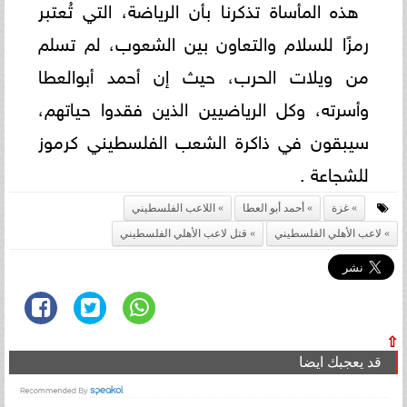
هذه المأساة تذكرنا بأن الرياضة، التي تُعتبر
رمزًا للسلام والتعاون بين الشعوب، لم تسلم
من ويلات الحرب، حيث إن أحمد أبوالعطا
وأسرته، وكل الرياضيين الذين فقدوا حياتهم،
سيبقون في ذاكرة الشعب الفلسطيني كرموز
للشجاعة .
غزة
أحمد أبو العطا
اللاعب الفلسطيني
لاعب الأهلي الفلسطيني
قتل لاعب الأهلي الفلسطيني
⇧
قد يعجبك ايضا