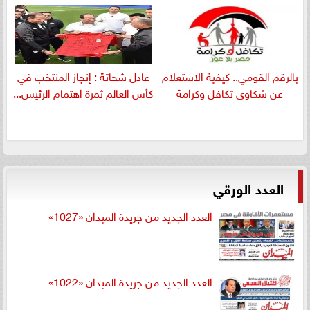
بالرقم القومي.. كيفية الاستعلام
عادل شحاتة : إنجاز المنتخب في
عن شكاوى تكافل وكرامة
كأس العالم ثمرة اهتمام الرئيس...
العدد الورقي
العدد الجديد من جريدة الميدان «1027»
العدد الجديد من جريدة الميدان «1022»