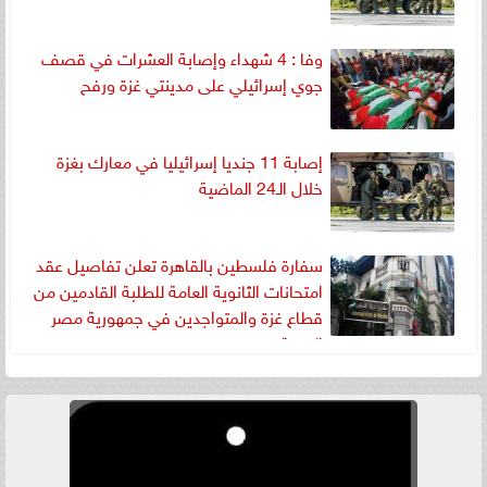
وفا : 4 شهداء وإصابة العشرات في قصف
جوي إسرائيلي على مدينتي غزة ورفح
إصابة 11 جنديا إسرائيليا في معارك بغزة
خلال الـ24 الماضية
سفارة فلسطين بالقاهرة تعلن تفاصيل عقد
امتحانات الثانوية العامة للطلبة القادمين من
قطاع غزة والمتواجدين في جمهورية مصر
العربية