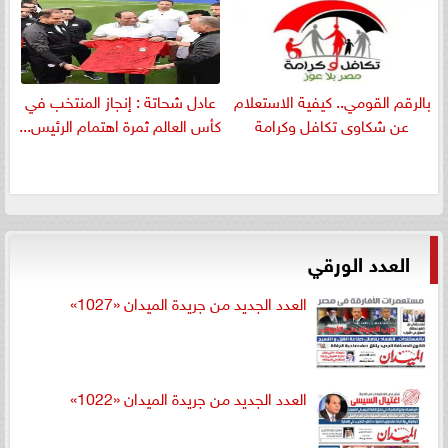
بالرقم القومي.. كيفية الاستعلام
عادل شحاتة : إنجاز المنتخب في
عن شكاوى تكافل وكرامة
كأس العالم ثمرة اهتمام الرئيس...
العدد الورقي
العدد الجديد من جريدة الميدان «1027»
العدد الجديد من جريدة الميدان «1022»