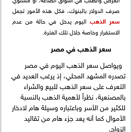
صرف الدولار بالبنوك، فكل هذه الأمور تجعل
سعر الذهب
اليوم يدخل في حالة من عدم
الاستقرار وخاصة خلال تلك الفترة.
سعر الذهب في مصر
ويواصل سعر الذهب اليوم في مصر
تصدره المشهد المحلي، إذ يرغب العديد في
التعرف على سعر الذهب للبيع والشراء
بالمصنعية، نظراً لأهمية الذهب بالنسبة
للكثير من الأسر وباعتباره وسيلة هام لادخار
الأموال كما أنه يعد جزء هام من تقاليد
الزواج.