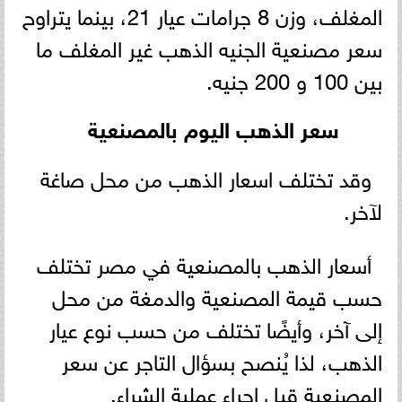
المغلف، وزن 8 جرامات عيار 21، بينما يتراوح
سعر مصنعية الجنيه الذهب غير المغلف ما
بين 100 و 200 جنيه.
سعر الذهب اليوم بالمصنعية
وقد تختلف اسعار الذهب من محل صاغة
لآخر.
أسعار الذهب بالمصنعية في مصر تختلف
حسب قيمة المصنعية والدمغة من محل
إلى آخر، وأيضًا تختلف من حسب نوع عيار
الذهب، لذا يُنصح بسؤال التاجر عن سعر
المصنعية قبل إجراء عملية الشراء.