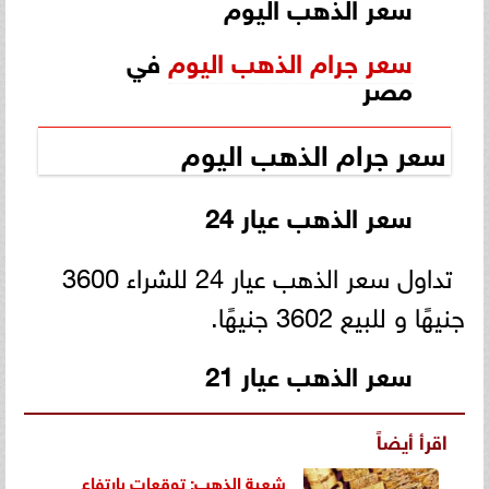
سعر الذهب اليوم
سعر جرام الذهب اليوم
في
مصر
سعر جرام الذهب اليوم
سعر الذهب عيار 24
تداول سعر الذهب عيار 24 للشراء 3600
جنيهًا و للبيع 3602 جنيهًا.
سعر الذهب عيار 21
اقرأ أيضاً
شعبة الذهب: توقعات بارتفاع