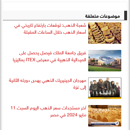
موضوعات متعلقة
شعبة الذهب: توقعات بارتفاع تاريخي في
أسعار الذهب خلال الساعات المقبلة
فريق جامعة الملك فيصل يحصل على
الميدالية الذهبية في معرض ITEX بماليزيا
مهرجان الجينيريك الذهبي يهدى دورته الثانية
إلى غزة
آخر مستجدات سعر الذهب اليوم السبت 11
مايو 2024 في مصر