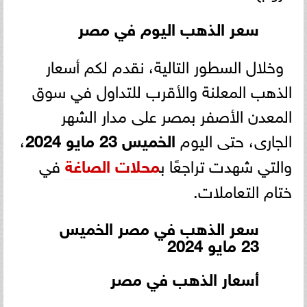
سعر الذهب اليوم في مصر
وخلال السطور التالية، نقدم لكم أسعار
الذهب المعلنة والأقرب للتداول في سوق
المعدن الأصفر بمصر على مدار الشهر
الجارى، حتى اليوم
الخميس 23 مايو 2024
،
والتي شهدت تراجعًا ب
محلات الصاغة
في
ختام التعاملات.
سعر الذهب في مصر الخميس
23 مايو 2024
أسعار الذهب في مصر