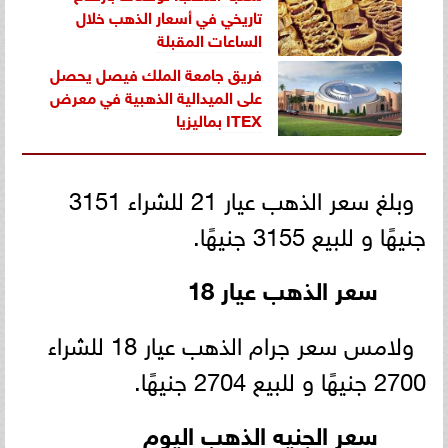
تاريخي في أسعار الذهب خلال
الساعات المقبلة
فريق جامعة الملك فيصل يحصل
على الميدالية الذهبية في معرض
ITEX بماليزيا
وبلغ سعر الذهب عيار 21 للشراء 3151
جنيهًا و للبيع 3155 جنيهًا.
سعر الذهب عيار 18
ولامس سعر جرام الذهب عيار 18 للشراء
2700 جنيهًا و للبيع 2704 جنيهًا.
سعر الجنيه الذهب اليوم