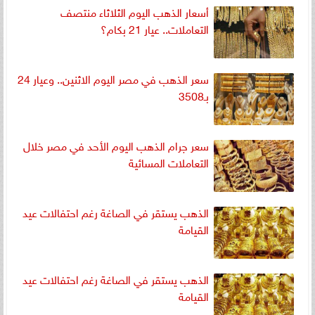
أسعار الذهب اليوم الثلاثاء منتصف
التعاملات.. عيار 21 بكام؟
سعر الذهب في مصر اليوم الاثنين.. وعيار 24
بـ3508
سعر جرام الذهب اليوم الأحد في مصر خلال
التعاملات المسائية
الذهب يستقر في الصاغة رغم احتفالات عيد
القيامة
الذهب يستقر في الصاغة رغم احتفالات عيد
القيامة