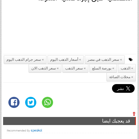
سعر الذهب في مصر
أسعار الذهب اليوم
سعر جرام الذهب اليوم
الذهب
بورصة السلع
سعر الذهب
سعر الذهب الان
محلات الصاغة
⇧
قد يعجبك ايضا