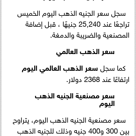
سجل سعر الجنيه الذهب اليوم الخميس
تراجعًا عند 25,240 جنيهًا ، قبل إضافة
المصنعية والضريبة والدمغة.
سعر الذهب العالمي
كما سجل
سعر الذهب العالمي اليوم
ارتفاعًا عند 2368 دولار.
سعر مصنعية الجنيه الذهب
اليوم
سعر مصنعية الجنيه الذهب اليوم، يتراوح
بين 300 و400 جنيه وذلك للجنيه الذهب