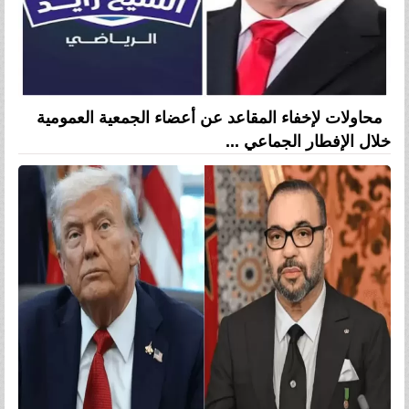
محاولات لإخفاء المقاعد عن أعضاء الجمعية العمومية
خلال الإفطار الجماعي ...