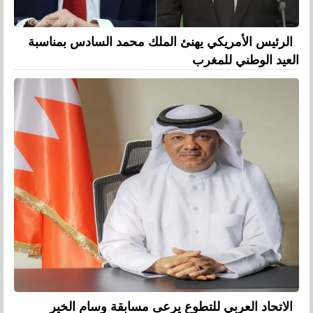
الرئيس الأمريكي يهنئ الملك محمد السادس بمناسبة
العيد الوطني للمغرب
الاتحاد العربي للتطوع يرعى مسابقة وسام الخير