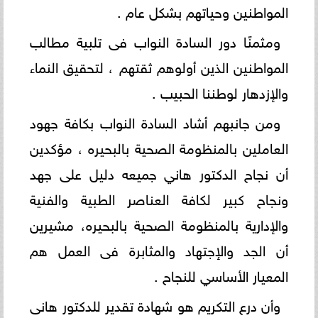
المواطنين وحياتهم بشكل عام .
ومثمنًا دور السادة النواب فى تلبية مطالب
المواطنين الذين أولوهم ثقتهم ، لتحقيق النماء
والإزدهار لوطننا الحبيب .
ومن جانبهم أشاد السادة النواب بكافة جهود
العاملين بالمنظومة الصحية بالبحيره ، مؤكدين
أن نجاح الدكتور هاني جميعه دليل على جهد
ونجاح كبير لكافة العناصر الطبية والفنية
والإدارية بالمنظومة الصحية بالبحيره، مشيرين
أن الجد والإجتهاد والمثابرة فى العمل هم
المعيار الأساسي للنجاح .
وأن درع التكريم هو شهادة تقدير للدكتور هانى