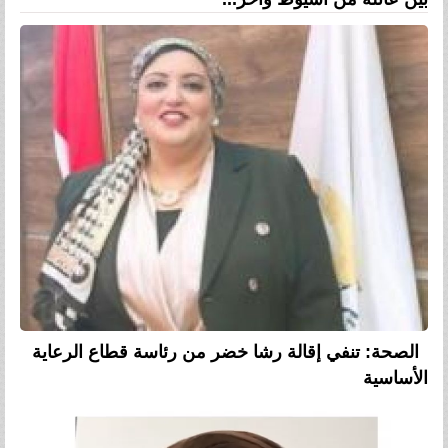
الصحة: تنفي إقالة رشا خضر من رئاسة قطاع الرعاية
الأساسية