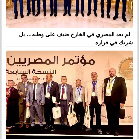
لم يعد المصري في الخارج ضيف على وطنه… بل
شريك في قراره