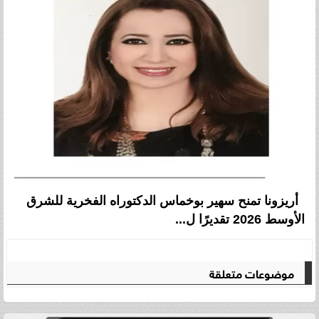
أريزونا تمنح سهير بوخماس الدكتوراه الفخرية للشرق
الأوسط 2026 تقديرًا ل...
موضوعات متعلقة