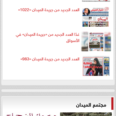
العدد الجديد من جريدة الميدان «1022»
غدًا العدد الجديد من «جريدة الميدان» في
الأسواق
العدد الجديد من جريدة الميدان «983»
مجتمع الميدان