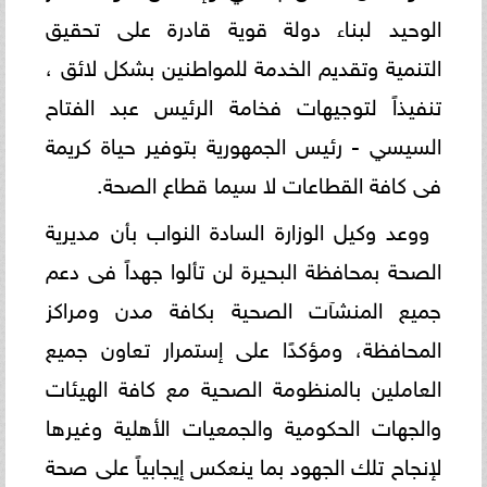
الوحيد لبناء دولة قوية قادرة على تحقيق
التنمية وتقديم الخدمة للمواطنين بشكل لائق ،
تنفيذاً لتوجيهات فخامة الرئيس عبد الفتاح
السيسي - رئيس الجمهورية بتوفير حياة كريمة
فى كافة القطاعات لا سيما قطاع الصحة.
ووعد وكيل الوزارة السادة النواب بأن مديرية
الصحة بمحافظة البحيرة لن تألوا جهداً فى دعم
جميع المنشآت الصحية بكافة مدن ومراكز
المحافظة، ومؤكدًا على إستمرار تعاون جميع
العاملين بالمنظومة الصحية مع كافة الهيئات
والجهات الحكومية والجمعيات الأهلية وغيرها
لإنجاح تلك الجهود بما ينعكس إيجابياً على صحة