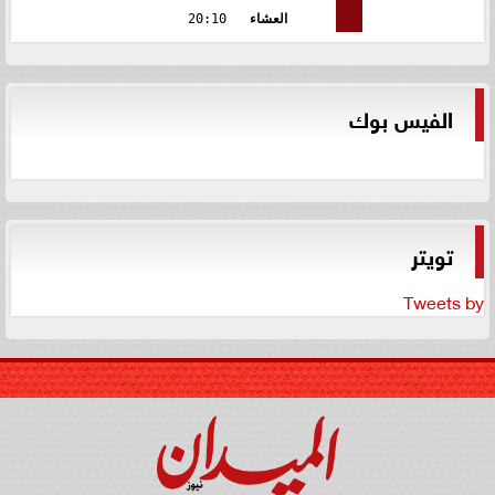
العشاء
20:10
الفيس بوك
تويتر
Tweets by