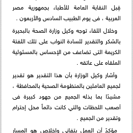
قِبل النقابة العامة للأطباء بجمهورية مصر
العربية ، فى يوم الطبيب السادس والأربعون .
وخلال اللقاء توجه وكيل وزارة الصحة بالبحيرة
بالشكر والتقدير للسادة النواب على تلك اللفتة
الكريمة التى تضاعف من الإحساس بالمسئولية
الملقاه على عاتقه .
وأشار وكيل الوزارة بأن هذا التقدير هو تقدير
لجميع العاملين بالمنظومة الصحية بالمحافظة ،
مشيدًا بما بذله الجميع من جهود كبيرة فى
أصعب اللحظات والتي كانت دائماً محل إحترام
وتقدير من الجميع .
مؤكدً أن العمل بتفاني وإخلاص هو المسار