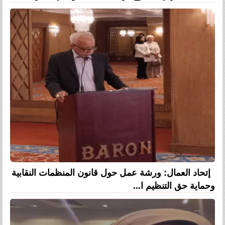
إتحاد العمال: ورشة عمل حول قانون المنظمات النقابية
وحماية حق التنظيم ا...