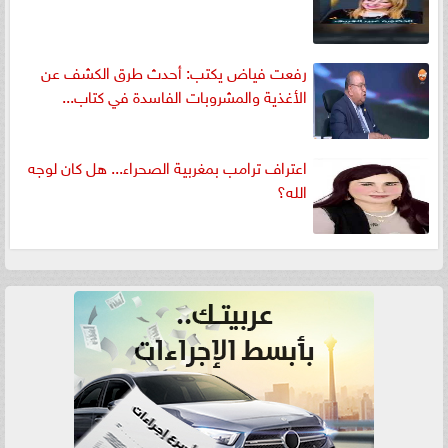
رفعت فياض يكتب: أحدث طرق الكشف عن
الأغذية والمشروبات الفاسدة في كتاب...
اعتراف ترامب بمغربية الصحراء... هل كان لوجه
الله؟