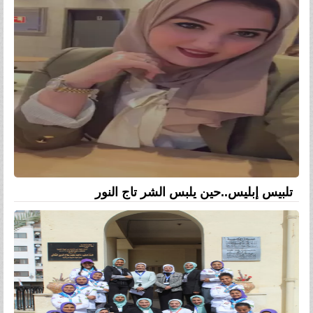
تلبيس إبليس..حين يلبس الشر تاج النور