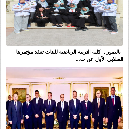
بالصور .. كلية التربية الرياضية للبنات تعقد مؤتمرها
الطلابى الأول عن ت...