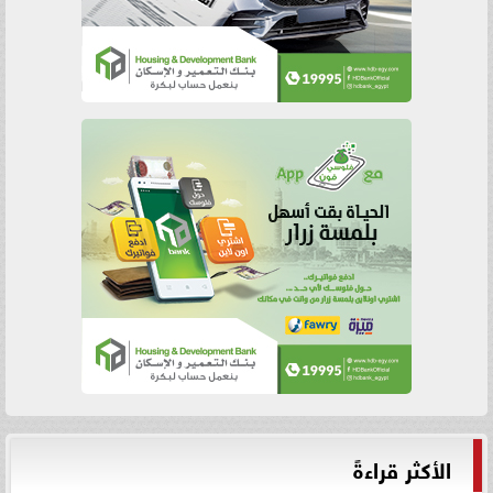
الأكثر قراءةً