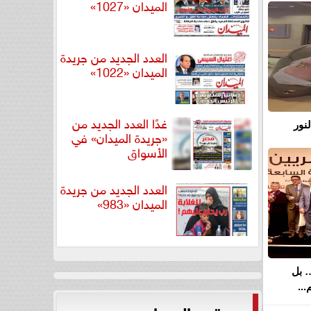
الميدان «1027»
العدد الجديد من جريدة
الميدان «1022»
غدًا العدد الجديد من
نور
«جريدة الميدان» في
الأسواق
العدد الجديد من جريدة
الميدان «983»
… بل
..