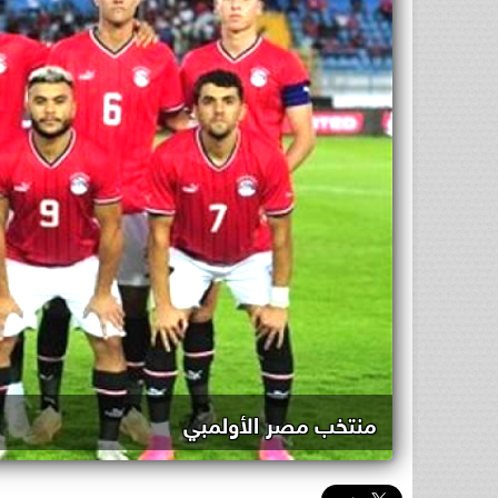
منتخب مصر الأولمبي