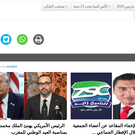
اريس 2024
كأس أسيا تحت 23 سنة
منتخب اليابان
إخفاء المقاعد عن أعضاء الجمعية
الرئيس الأمريكي يهنئ الملك محمد
ال الإفطار الجماعي ...
بمناسبة العيد الوطني للمغرب