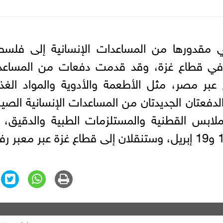
 مقدورها من المساعدات الإنسانية إلى فلسط
 في قطاع غزة، وقد قدمت دفعات من المساعد
ع عبر مصر، مثل الأطعمة والأدوية والمواد الغذا
فعتان الجديدتان من المساعدات الإنسانية الصين
لملابس القطنية والمستلزمات الطبية والدقيق، 