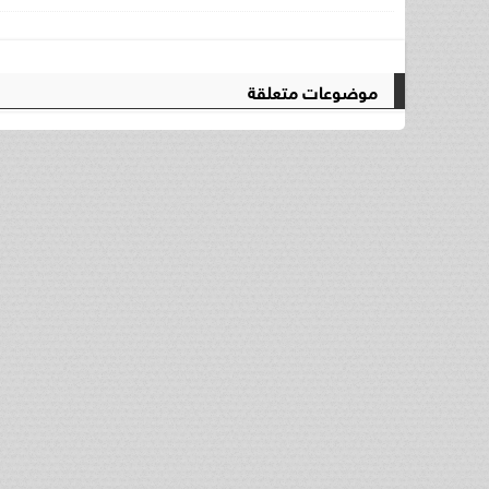
موضوعات متعلقة