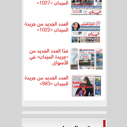
الميدان «1027»
العدد الجديد من جريدة
الميدان «1022»
غدًا العدد الجديد من
«جريدة الميدان» في
الأسواق
العدد الجديد من جريدة
الميدان «983»