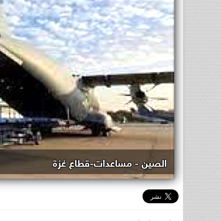
الصين - مساعدات-قطاع غزة