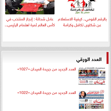
بالرقم القومي.. كيفية الاستعلام
عادل شحاتة : إنجاز المنتخب في
عن شكاوى تكافل وكرامة
كأس العالم ثمرة اهتمام الرئيس...
العدد الورقي
العدد الجديد من جريدة الميدان «1027»
العدد الجديد من جريدة الميدان «1022»