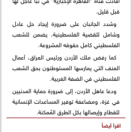
قبل قليل.
وشدد الجانبان على ضرورة إيجاد حل عادل
وشامل للقضية الفلسطينية، يضمن للشعب
الفلسطيني كامل حقوقه المشروعة.
كما رفض ملك الأردن ورئيس العراق، أعمال
العنف التي يمارسها المستوطنون بحق الشعب
الفلسطيني في الضفة الغربية.
ودعا عاهل الأردن، إلى ضرورة حماية المدنيين
في غزة، ومضاعفة توفير المساعدات الإنسانية
للقطاع وإيصالها بكل الطرق المُمكنة.
اقرأ أيضاً