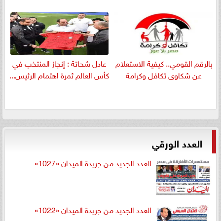
بالرقم القومي.. كيفية الاستعلام
عادل شحاتة : إنجاز المنتخب في
عن شكاوى تكافل وكرامة
كأس العالم ثمرة اهتمام الرئيس...
العدد الورقي
العدد الجديد من جريدة الميدان «1027»
العدد الجديد من جريدة الميدان «1022»