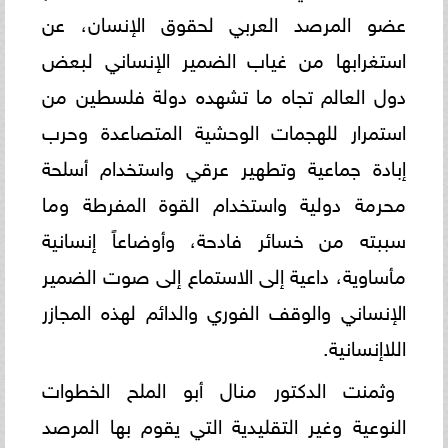
عضو المرصد العربي لحقوق الإنسان، عن
استغرابها من غياب الضمير الإنساني لبعض
دول العالم تجاه ما تشهده دولة فلسطين من
استمرار للهجمات الوحشية المتصاعدة وحرب
إبادة جماعية وتطهير عرقي واستخدام أسلحة
محرمة دولية واستخدام القوة المفرطة وما
سببته من خسائر فادحة، وأوضاعاً إنسانية
مأساوية، داعية إلى الاستماع إلى صوت الضمير
الإنساني والوقف الفوري والدائم لهذه المجازر
اللاإنسانية.
وثمنت الدكتور منال أبو الملح الخطوات
النوعية وغير التقليدية التي يقوم بها المرصد