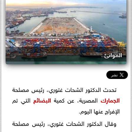
الموانئ
تحدث الدكتور الشحات غتوري، رئيس مصلحة
الجمارك
المصرية، عن كمية
البضائع
التي تم
الإفراج عنها اليوم.
وقال الدكتور الشحات غتوري، رئيس مصلحة