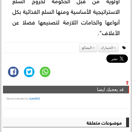
الاستراتيجية الأساسية ومنها السلع الغذائية بكل
أنواعها والخامات اللازمة لتصنيعها فضلا عن
الأعلاف".
الجمارك
البضائع
⇧
قد يعجبك ايضا
موضوعات متعلقة