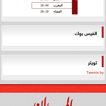
المغرب
18:44
العشاء
20:10
الفيس بوك
تويتر
Tweets by