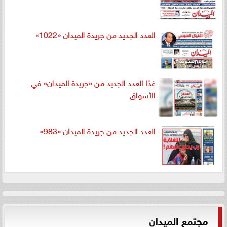
العدد الجديد من جريدة الميدان «1022»
غدًا العدد الجديد من «جريدة الميدان» في
الأسواق
العدد الجديد من جريدة الميدان «983»
مجتمع الميدان