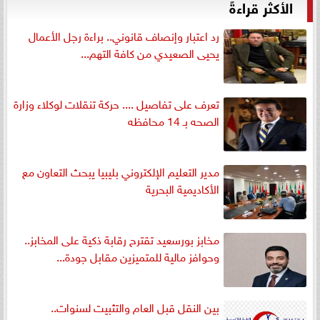
الأكثر قراءةً
رد اعتبار وإنصاف قانوني.. براءة رجل الأعمال
يحيى الصعيدي من كافة التهم...
تعرف على تفاصيل .... حركة تنقلات لوكلاء وزارة
الصحه بـ 14 محافظه
مدير التعليم الإلكتروني بليبيا يبحث التعاون مع
الأكاديمية البحرية
مخابز بورسعيد تقترح رقابة ذكية على المخابز..
وحوافز مالية للمتميزين مقابل جودة...
بين النقل قبل العام والتثبيت لسنوات..