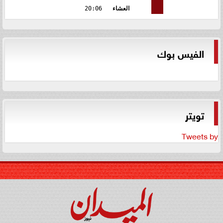
العشاء
20:06
الفيس بوك
تويتر
Tweets by