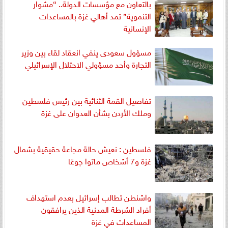
بالتعاون مع مؤسسات الدولة.. “مشوار
التنموية” تمد أهالي غزة بالمساعدات
الإنسانية
مسؤول سعودى ينفي انعقاد لقاء بين وزير
التجارة وأحد مسؤولي الاحتلال الإسرائيلي
تفاصيل القمة الثنائية بين رئيس فلسطين
وملك الأردن بشأن العدوان على غزة
فلسطين : نعيش حالة مجاعة حقيقية بشمال
غزة و7 أشخاص ماتوا جوعًا
واشنطن تطالب إسرائيل بعدم استهداف
أفراد الشرطة المدنية الذين يرافقون
المساعدات في غزة