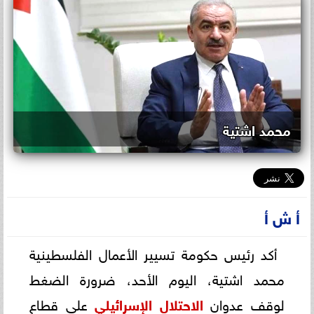
محمد اشتية
أ ش أ
أكد رئيس حكومة تسيير الأعمال الفلسطينية
محمد اشتية، اليوم الأحد، ضرورة الضغط
لوقف عدوان
الاحتلال الإسرائيلي
على قطاع