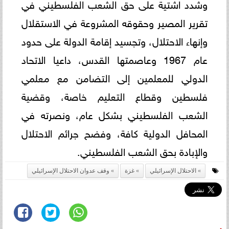
وشدد اشتية على حق الشعب الفلسطيني في
تقرير المصير وحقوقه المشروعة في الاستقلال
وإنهاء الاحتلال، وتجسيد إقامة الدولة على حدود
عام 1967 وعاصمتها القدس، داعيا الاتحاد
الدولي للمعلمين إلى التضامن مع معلمي
فلسطين وقطاع التعليم خاصة، وقضية
الشعب الفلسطيني بشكل عام، ونصرته في
المحافل الدولية كافة، وفضح جرائم الاحتلال
والإبادة بحق الشعب الفلسطيني.
الاحتلال الإسرائيلي
غزة
وقف عدوان الاحتلال الإسرائيلي