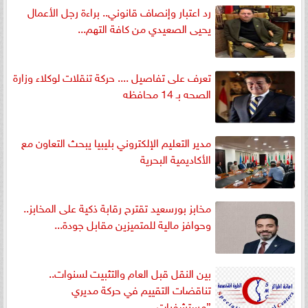
رد اعتبار وإنصاف قانوني.. براءة رجل الأعمال
يحيى الصعيدي من كافة التهم...
تعرف على تفاصيل .... حركة تنقلات لوكلاء وزارة
الصحه بـ 14 محافظه
مدير التعليم الإلكتروني بليبيا يبحث التعاون مع
الأكاديمية البحرية
مخابز بورسعيد تقترح رقابة ذكية على المخابز..
وحوافز مالية للمتميزين مقابل جودة...
بين النقل قبل العام والتثبيت لسنوات..
تناقضات التقييم في حركة مديري
”مستشفيات...