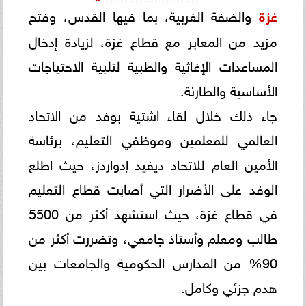
غزة
والضفة الغربية، بما فيها القدس، وفتح
مزيد من المعابر مع قطاع غزة، لزيادة إدخال
المساعدات الإغاثية والطبية لتلبية الاحتياجات
الأساسية والطارئة.
جاء ذلك خلال لقاء اشتية بوفد من الاتحاد
العالمي للمعلمين وموظفي التعليم، برئاسة
الأمين العام للاتحاد ديفيد إدواردز، حيث اطلع
الوفد على الأضرار التي أصابت قطاع التعليم
في قطاع غزة، حيث استشهد أكثر من 5500
طالب ومعلم وأستاذ جامعي، وتضررت أكثر من
90% من المدارس الحكومية والجامعات بين
هدم جزئي وكامل.