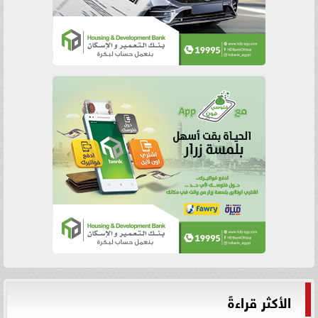
الأكثر قراءةً