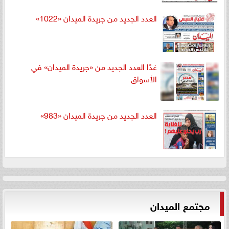
العدد الجديد من جريدة الميدان «1022»
غدًا العدد الجديد من «جريدة الميدان» في
الأسواق
العدد الجديد من جريدة الميدان «983»
مجتمع الميدان