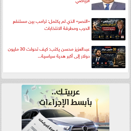
«النصر» الذي لم يكتمل: ترامب بين مستنقع
الحرب ومطرقة الانتخابات
عبدالعزيز محسن يكتب: كيف تحولت 30 مليون
دولار إلى أكبر هدية سياسية...