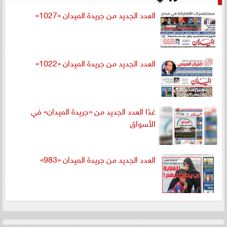
العدد الجديد من جريدة الميدان «1027»
العدد الجديد من جريدة الميدان «1022»
غدًا العدد الجديد من «جريدة الميدان» في
الأسواق
العدد الجديد من جريدة الميدان «983»