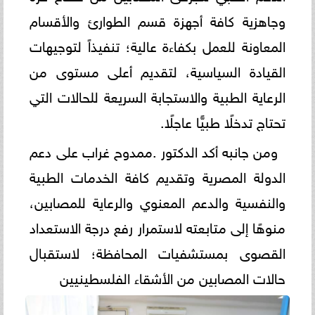
وجاهزية كافة أجهزة قسم الطوارئ والأقسام
المعاونة للعمل بكفاءة عالية؛ تنفيذاً لتوجيهات
القيادة السياسية، لتقديم أعلى مستوى من
الرعاية الطبية والاستجابة السريعة للحالات التي
تحتاج تدخلًا طبيًّا عاجلًا.
ومن جانبه أكد الدكتور .ممدوح غراب على دعم
الدولة المصرية وتقديم كافة الخدمات الطبية
والنفسية والدعم المعنوي والرعاية للمصابين،
منوهًا إلى متابعته لاستمرار رفع درجة الاستعداد
القصوى بمستشفيات المحافظة؛ لاستقبال
حالات المصابين من الأشقاء الفلسطينيين