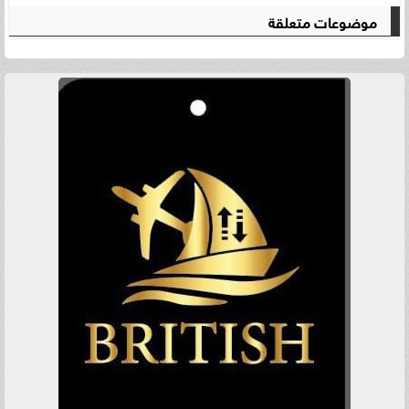
موضوعات متعلقة