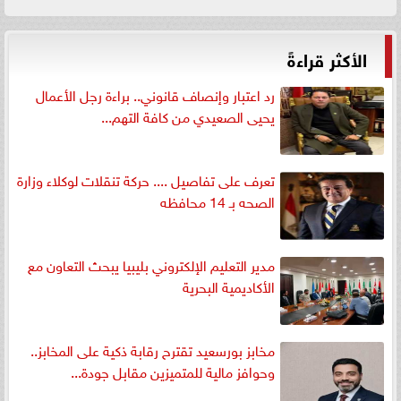
الأكثر قراءةً
رد اعتبار وإنصاف قانوني.. براءة رجل الأعمال
يحيى الصعيدي من كافة التهم...
تعرف على تفاصيل .... حركة تنقلات لوكلاء وزارة
الصحه بـ 14 محافظه
مدير التعليم الإلكتروني بليبيا يبحث التعاون مع
الأكاديمية البحرية
مخابز بورسعيد تقترح رقابة ذكية على المخابز..
وحوافز مالية للمتميزين مقابل جودة...