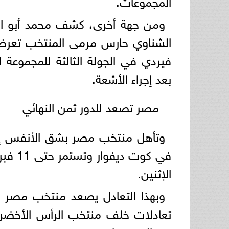
ومن جهة أخرى، كشف محمد أبو ال
الشناوي حارس مرمى المنتخب تعرض
فيردي في الجولة الثالثة للمجموعة ا
بعد إجراء الأشعة.
مصر تصعد للدور ثمن النهائي
الإثنين.