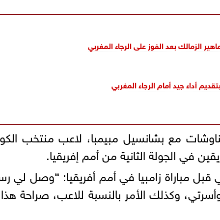
ير الزمالك بعد الفوز على الرجاء المغربي
قديم أداء جيد أمام الرجاء المغربي
ناوشات مع بشانسيل مبيمبا، لاعب منتخب الكو
ين في الجولة الثانية من أمم إفريقيا.
 قبل مباراة زامبيا في أمم أفريقيا: “وصل لي رس
سرتي، وكذلك الأمر بالنسبة للاعب، صراحة هذا 