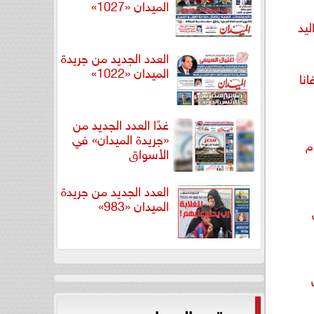
الميدان «1027»
ليد
العدد الجديد من جريدة
الميدان «1022»
نا
غدًا العدد الجديد من
«جريدة الميدان» في
م
الأسواق
العدد الجديد من جريدة
الميدان «983»