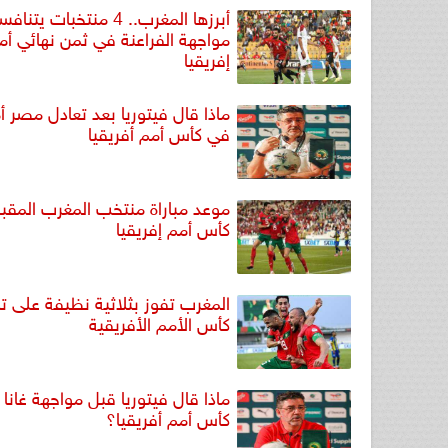
أبرزها المغرب.. 4 منتخبات 
مواجهة الفراعنة في ثمن نهائي أم
إفريقيا
ماذا قال فيتوريا بعد تعادل مصر أم
في كأس أمم أفريقيا
موعد مباراة منتخب المغرب المقب
كأس أمم إفريقيا
المغرب تفوز بثلاثية نظيفة على تن
كأس الأمم الأفريقية
ماذا قال فيتوريا قبل مواجهة غانا 
كأس أمم أفريقيا؟