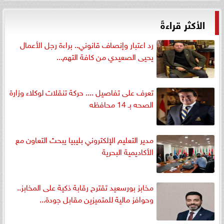
الأكثر قراءةً
رد اعتبار وإنصاف قانوني.. براءة رجل الأعمال
يحيى الصعيدي من كافة التهم...
تعرف على تفاصيل .... حركة تنقلات لوكلاء وزارة
الصحه بـ 14 محافظه
مدير التعليم الإلكتروني بليبيا يبحث التعاون مع
الأكاديمية البحرية
مخابز بورسعيد تقترح رقابة ذكية على المخابز..
وحوافز مالية للمتميزين مقابل جودة...