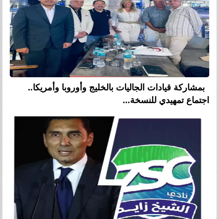
بمشاركة قيادات الجاليات بالخليج وأوروبا وأمريكا..
اجتماع تمهيدي للنسخة...