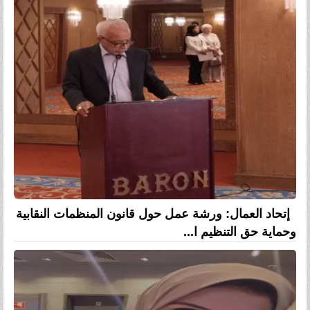
إتحاد العمال: ورشة عمل حول قانون المنظمات النقابية
وحماية حق التنظيم ا...