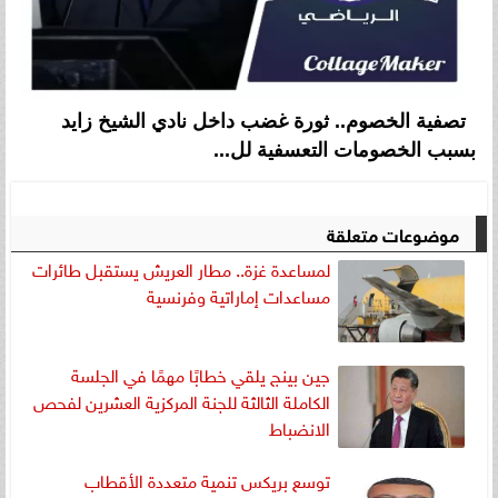
تصفية الخصوم.. ثورة غضب داخل نادي الشيخ زايد
بسبب الخصومات التعسفية لل...
موضوعات متعلقة
لمساعدة غزة.. مطار العريش يستقبل طائرات
مساعدات إماراتية وفرنسية
جين بينج يلقي خطابًا مهمًا في الجلسة
الكاملة الثالثة للجنة المركزية العشرين لفحص
الانضباط
توسع بريكس تنمية متعددة الأقطاب