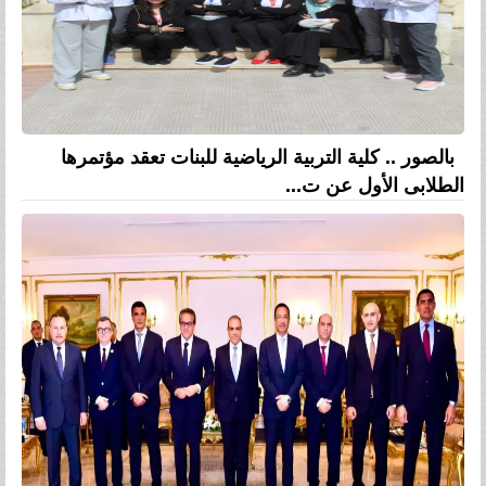
بالصور .. كلية التربية الرياضية للبنات تعقد مؤتمرها
الطلابى الأول عن ت...