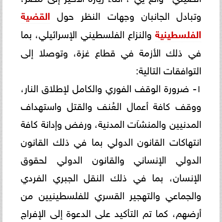
وتبادل الجانبان وجهات النظر حول
القضية
الفلسطينية
والنزاع الفلسطيني الإسرائيلي، بما
في ذلك الأزمة في قطاع غزة، وتوصلا إلى
التوافقات التالية:
١- ضرورة الوقف الفوري والكامل لإطلاق النار،
ووقف كافة أعمال العُنف والقتل واستهداف
المدنيين والمنشآت المدنية، ورفض وإدانة كافة
انتهاكات القانون الدولي بما في ذلك القانون
الدولي الإنساني والقانون الدولي لحقوق
الإنسان، بما في ذلك النقل الجبري الفردي
والجماعي والتهجير القسري للفلسطينيين من
أرضهم، كما تم التأكيد على الدعوة إلى الإفراج