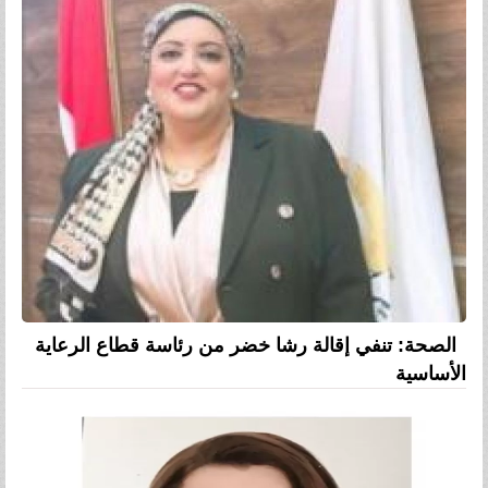
الصحة: تنفي إقالة رشا خضر من رئاسة قطاع الرعاية
الأساسية