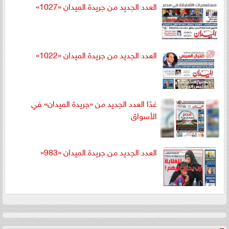
العدد الجديد من جريدة الميدان «1027»
العدد الجديد من جريدة الميدان «1022»
غدًا العدد الجديد من «جريدة الميدان» في
الأسواق
العدد الجديد من جريدة الميدان «983»