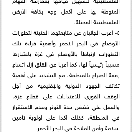
المنوطة بها على أكمل وجه بكافة الأرض
الفلسطينية المحتلة.
٤- أعرب الجانبان عن متابعتهما الحثيثة لتطورات
الأوضاع في البحر الاحمر وأهمية قراءة تلك
التطورات ارتباطاً بالأوضاع في غزة باعتبارها
مسبباً رئيسياً لها، كما أعربا عن القلق إزاء اتساع
رقعة الصراع بالمنطقة، مع التشديد على أهمية
تكاتف الجهود الدولية والإقليمية من أجل
الوقف الفوري للاعتداءات على قطاع غزة،
والعمل علي خفض حدة التوتر وعدم الاستقرار
في المنطقة، كذلك أكدا على أولوية تأمين
سلامة وأمن الملاحة في البحر الأحمر.