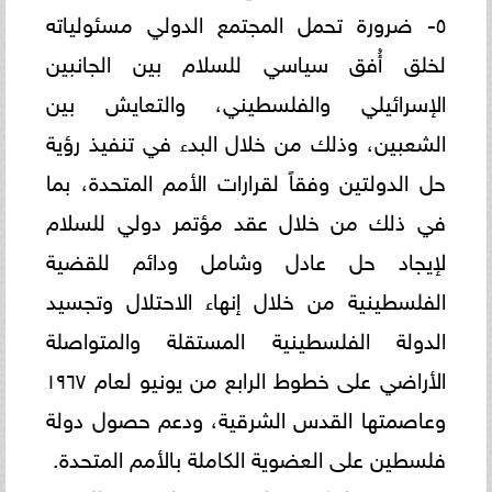
٥- ضرورة تحمل المجتمع الدولي مسئولياته
لخلق أُفق سياسي للسلام بين الجانبين
الإسرائيلي والفلسطيني، والتعايش بين
الشعبين، وذلك من خلال البدء في تنفيذ رؤية
حل الدولتين وفقاً لقرارات الأمم المتحدة، بما
في ذلك من خلال عقد مؤتمر دولي للسلام
لإيجاد حل عادل وشامل ودائم للقضية
الفلسطينية من خلال إنهاء الاحتلال وتجسيد
الدولة الفلسطينية المستقلة والمتواصلة
الأراضي على خطوط الرابع من يونيو لعام ١٩٦٧
وعاصمتها القدس الشرقية، ودعم حصول دولة
فلسطين على العضوية الكاملة بالأمم المتحدة.