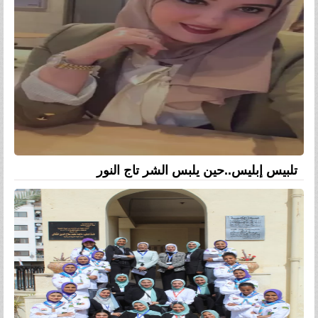
تلبيس إبليس..حين يلبس الشر تاج النور