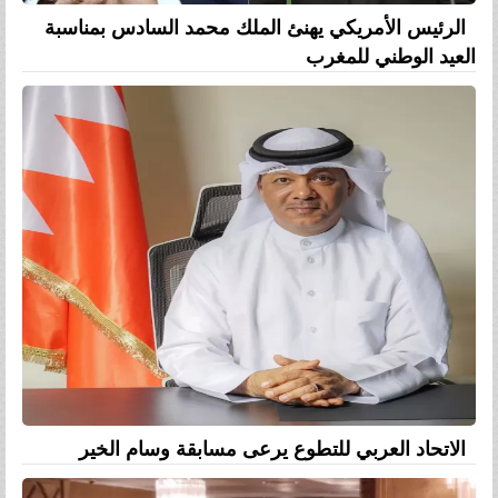
الرئيس الأمريكي يهنئ الملك محمد السادس بمناسبة
العيد الوطني للمغرب
الاتحاد العربي للتطوع يرعى مسابقة وسام الخير