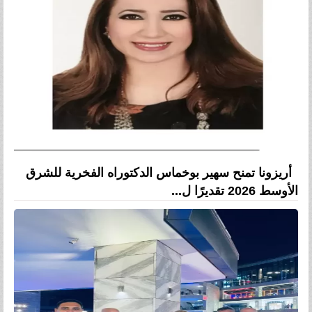
أريزونا تمنح سهير بوخماس الدكتوراه الفخرية للشرق
الأوسط 2026 تقديرًا ل...