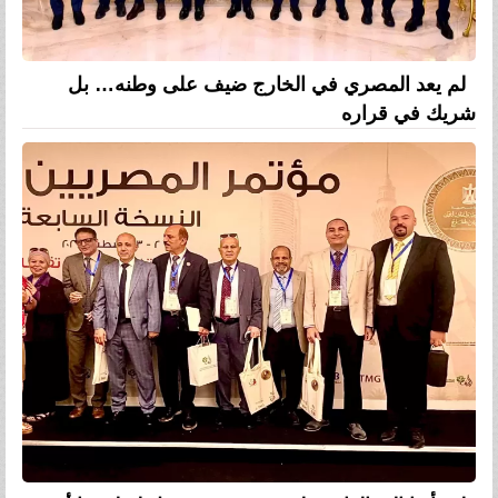
لم يعد المصري في الخارج ضيف على وطنه… بل
شريك في قراره