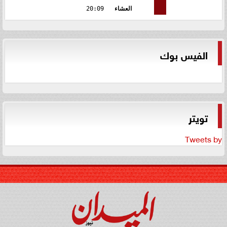
العشاء
20:09
الفيس بوك
تويتر
Tweets by