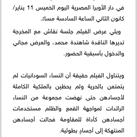
في دار الأوبرا المصرية اليوم الخميس 11 يناير/
كانون الثاني الساعة السادسة مساءً.
ويلي عرض الفيلم جلسة نقاش مع المخرجة
تديرها الناقدة شاهندة محمد، والعرض مجاني
والدخول بأسبقية الحضور.
ويتناول الفيلم حقيقة أن النساء السودانيات لم
يتمتعن بالحرية ولم يحظين بالملكية الكاملة
لأجسادهن حتى نهضت مجموعة من النساء
الرائدات لمواجهة القمع والظلم مستخدمات
أجسادهن كأداة للمقاومة فحالت أجسادهن
المنتهكة إلى أجسادٍ بطولية.