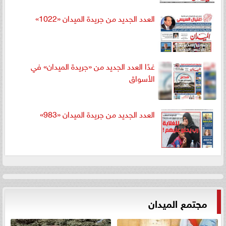
العدد الجديد من جريدة الميدان «1022»
غدًا العدد الجديد من «جريدة الميدان» في
الأسواق
العدد الجديد من جريدة الميدان «983»
مجتمع الميدان