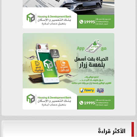
الأكثر قراءةً