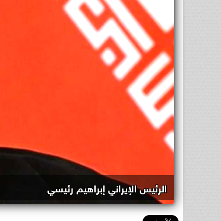
الرئيس الإيراني إبراهيم رئيسي