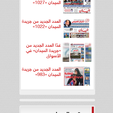
الميدان «1027»
العدد الجديد من جريدة
الميدان «1022»
غدًا العدد الجديد من
«جريدة الميدان» في
الأسواق
العدد الجديد من جريدة
الميدان «983»