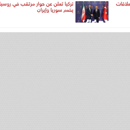
علاقات
تركيا تعلن عن حوار مرتقب في روسيا
يضم سوريا وإيران