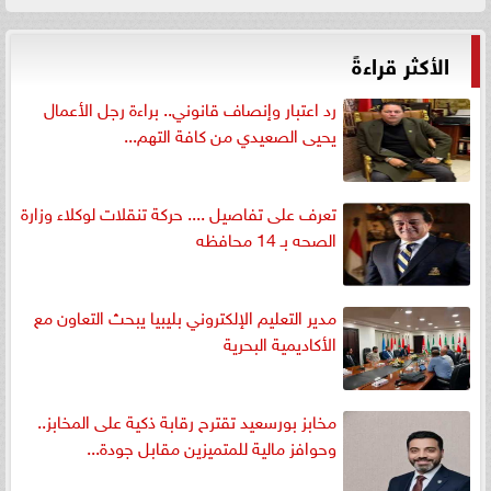
الأكثر قراءةً
رد اعتبار وإنصاف قانوني.. براءة رجل الأعمال
يحيى الصعيدي من كافة التهم...
تعرف على تفاصيل .... حركة تنقلات لوكلاء وزارة
الصحه بـ 14 محافظه
مدير التعليم الإلكتروني بليبيا يبحث التعاون مع
الأكاديمية البحرية
مخابز بورسعيد تقترح رقابة ذكية على المخابز..
وحوافز مالية للمتميزين مقابل جودة...