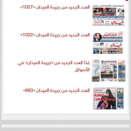
العدد الجديد من جريدة الميدان «1027»
العدد الجديد من جريدة الميدان «1022»
غدًا العدد الجديد من «جريدة الميدان» في
الأسواق
العدد الجديد من جريدة الميدان «983»