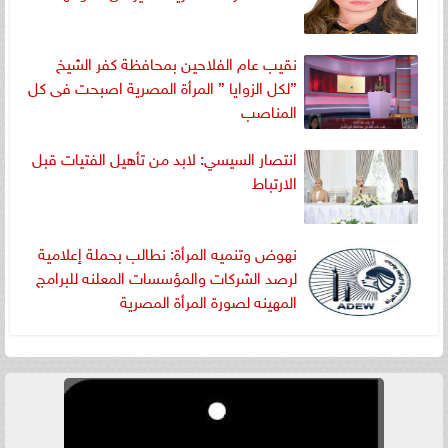
نقيب عام الفلاحين بمحافظة كفر الشيخ
”لكل الزوايا ” المرأة المصرية اصبحت فى كل
المناصب
انتصار السيسي: لابد من تأهيل الفتيات قبل
الارتباط
نهوض وتنميه المرأة: نطالب بحملة إعلامية
لرصد الشركات والمؤسسات المعلنه للبرامج
المهينه لصورة المرأة المصرية