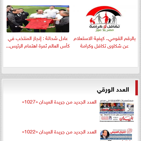
بالرقم القومي.. كيفية الاستعلام
عادل شحاتة : إنجاز المنتخب في
عن شكاوى تكافل وكرامة
كأس العالم ثمرة اهتمام الرئيس...
العدد الورقي
العدد الجديد من جريدة الميدان «1027»
العدد الجديد من جريدة الميدان «1022»