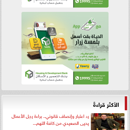
الأكثر قراءةً
رد اعتبار وإنصاف قانوني.. براءة رجل الأعمال
يحيى الصعيدي من كافة التهم...