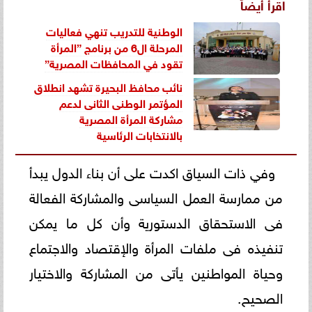
اقرأ أيضاً
الوطنية للتدريب تنهي فعاليات
المرحلة ال6 من برنامج ”المرأة
تقود في المحافظات المصرية”
نائب محافظ البحيرة تشهد انطلاق
المؤتمر الوطنى الثانى لدعم
مشاركة المرأة المصرية
بالانتخابات الرئاسية
وفي ذات السياق اكدت على أن بناء الدول يبدأ
من ممارسة العمل السياسى والمشاركة الفعالة
فى الاستحقاق الدستورية وأن كل ما يمكن
تنفيذه فى ملفات المرأة والإقتصاد والاجتماع
وحياة المواطنين يأتى من المشاركة والاختيار
الصحيح.