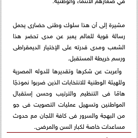
مشيرة إلى أن هذا سلوك وطنى حضارى يحمل
رسالة قوية للعالم يعبر عن مدى تحضر هذا
الشعب ومدى قدرته على الإختيار الديمقراطى
ورسم خريطة المستقبل.
وأعربت عن شكرها وتقديرها للدوله المصرية
وللهيئة الوطنية للانتخابات الذين ضربوا نموذجًا
هامًا فى التنظيم والترتيب وحسن إستقبال
المواطنين وتسهيل عمليات التصويت فى جو
من البهجة والسرور فى كافة اللجان مع حدوث
مساعدات خاصة لكبار السن والمرضى.