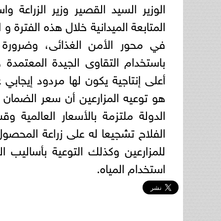
الوزير السيد القصير وزير الزراعة 
المتابعة الميدانية خلال هذه الفترة و 
في محور الأمن الغذائى، وضرورة ا
باستخدام التقاوى الجيدة المعتمد
أعلى إنتاجية يكون لها مردود إيجابي 
الدولة ملتزمة بالأسعار العالمية 
الفلاح تشجيعا له على زراعة المح
للمزارعين وكذلك التوعية بأساليب ال
استخدام المياه.