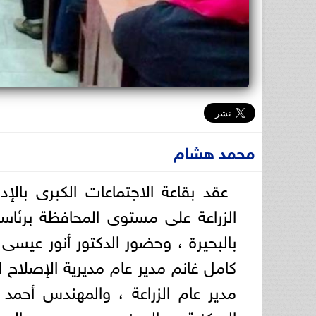
محمد هشام
عقد بقاعة الاجتماعات الكبرى بالإدا
الزراعة على مستوى المحافظة برئاس
بالبحيرة ، وحضور الدكتور أنور عيسى 
كامل غانم مدير عام مديرية الإصلاح ا
مدير عام الزراعة ، والمهندس أحمد
المركزية ، والمهندس محمد عبد السلا