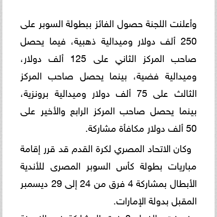
وأعلنت اللجنة حصول الفائز ببطولة السوبر على
250 ألف دولار وميدالية ذهبية، فيما يحصل
صاحب المركز الثاني على 125 ألف دولار،
وميدالية فضية، بينما يحصل صاحب المركز
الثالث على 75 ألف دولار وميدالية برونزية،
بينما يحصل صاحب المركز الرابع والأخير على
50 ألف دولار مكافأة مشاركة.
وكان الاتحاد المصري لكرة القدم قد قرر إقامة
مباريات بطولة كأس السوبر المصرى للأندية
الأبطال بمشاركة 4 فرق من 24 إلى 29 ديسمبر
المقبل بدولة الإمارات.
وضمنت بالفعل 3 فرق المشاركة فى النسخة