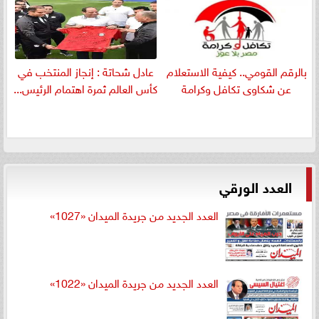
بالرقم القومي.. كيفية الاستعلام
عادل شحاتة : إنجاز المنتخب في
عن شكاوى تكافل وكرامة
كأس العالم ثمرة اهتمام الرئيس...
العدد الورقي
العدد الجديد من جريدة الميدان «1027»
العدد الجديد من جريدة الميدان «1022»