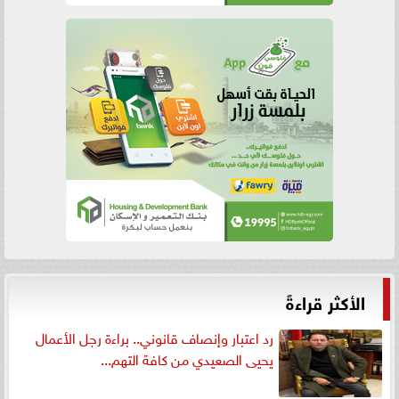
الأكثر قراءةً
رد اعتبار وإنصاف قانوني.. براءة رجل الأعمال
يحيى الصعيدي من كافة التهم...