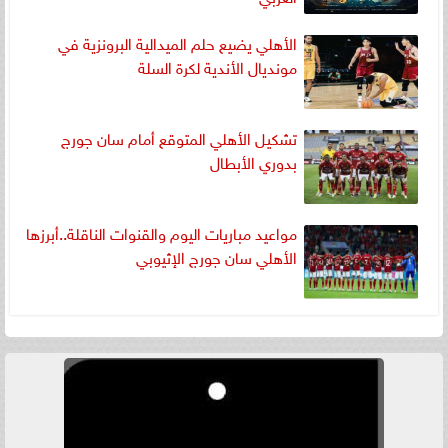
الأهلي يضيع حلم الميدالية البرونزية في
مونديال الأندية لكرة السلة
تشكيل الأهلي المتوقع أمام سان جورج
بدوري الأبطال
مواعيد مباريات اليوم والقنوات الناقلة..أبرزها
الأهلي سان جورج الإثيوبي