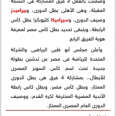
المقبلة، وهى الأهلى بطل الدورى، و
بيراميدز
وصيف الدورى، و
سيراميكا
كليوباترا بطل كأس
الرابطة، ويتبقى تحديد بطل كأس مصر لمعرفة
هوية الفريق الرابع.
وأعلن مجلس أبو ظبى الرياضى والشركة
المتحدة للرياضة فى مصر عن تدشين بطولة
جديدة تحت اسم كأس السوبر المصرى
للأبطال،، بمشاركة 4 فرق هى بطل الدورى
الممتاز، وبطل كأس مصر، وبطل كأس رابطة
الأندية المصرية المحترفة لكرة القدم، ووصيف
الدورى العام المصرى الممتاز.