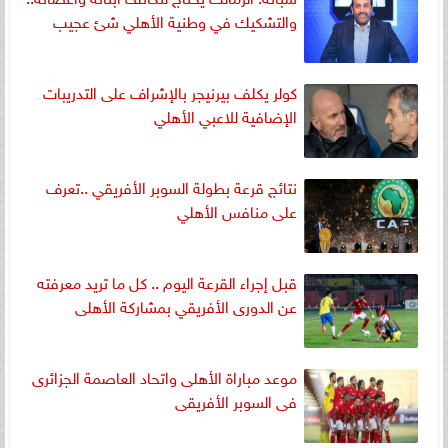
والتشكيك في وطنية الأهلي شئ عجيب
كولر يكلف بيرنيجر بالإشراف على التدريبات
الإضافية للاعبي الأهلي
نتائج قرعة بطولة السوبر الأفريقي ..تعرف
على منافس الأهلي
قبل إجراء القرعة اليوم .. كل ما تريد معرفته
عن الدورى الأفريقي بمشاركة الأهلى
موعد مباراة الأهلى واتحاد العاصمة الجزائرى
فى السوبر الأفريقى