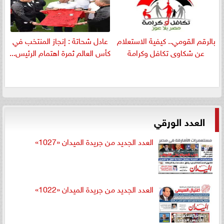
بالرقم القومي.. كيفية الاستعلام
عادل شحاتة : إنجاز المنتخب في
عن شكاوى تكافل وكرامة
كأس العالم ثمرة اهتمام الرئيس...
العدد الورقي
العدد الجديد من جريدة الميدان «1027»
العدد الجديد من جريدة الميدان «1022»