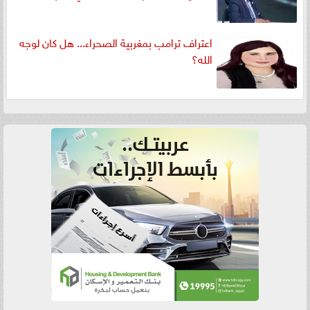
اعتراف ترامب بمغربية الصحراء... هل كان لوجه
الله؟