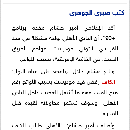
كتب صبرى الجوهرى
أكد الإعلامي أمير هشام مقدم برنامج
"+90"، أن النادي الأهلي يواجه مشكلة في قيد
الفرنسي أنتوني موديست مهاجم الفريق
الجديد، في القائمة الإفريقية، بسبب اللوائح.
وتابع هشام خلال برنامجه على قناة النهار:
"
الكاف
رفض قيد موديست بسبب اللوائح رغم
فتح القيد، وهو ما أشعل الغضب داخل النادي
الأهلي، وسوف تستمر محاولاته لقيده قبل
المباراة".
وأضاف أمير هشام: "الأهلي طالب الكاف