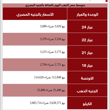
متوسط سعر الذهب اليوم بالصاغة بالجنيه المصري
الوحدة والعيار
الأسعار بالجنيه المصري
عيار 24
بيع 3,629 شراء 3,686
عيار 22
بيع 3,326 شراء 3,379
عيار 21
بيع 3,175 شراء 3,225
عيار 18
بيع 2,721 شراء 2,764
الاونصة
بيع 112,849 شراء 114,626
الجنيه الذهب
بيع 25,400 شراء 25,800
الكيلو
بيع 3,628,571 شراء 3,685,714