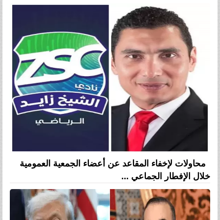
محاولات لإخفاء المقاعد عن أعضاء الجمعية العمومية
خلال الإفطار الجماعي ...