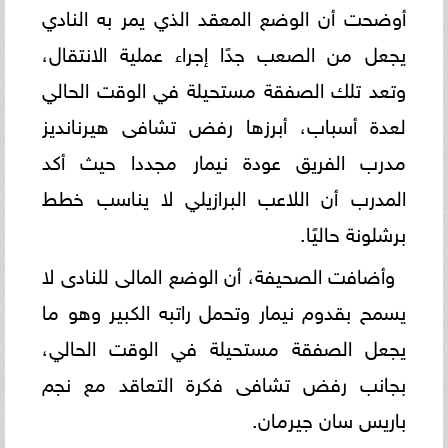
أوضحت أن الوضع المعقد الذي يمر به النادي
يجعل من الصعب جدًا إجراء عملية الانتقال،
وتعد تلك الصفقة مستحيلة في الوقت الحالي
لعدة أسباب، أبرزها رفض تشافى هيرنانديز
مدرب الفريق عودة نيمار مجددا حيث أكد
المدرب أن اللاعب البرازيلي لا يناسب خطط
برشلونة حاليًا.
وأضافت الصحيفة، أن الوضع المالى للنادى لا
يسمح بقدوم نيمار وتحمل راتبه الكبير وهو ما
يجعل الصفقة مستحيلة في الوقت الحالي،
بجانب رفض تشافى فكرة التعاقد مع نجم
باريس سان جيرمان.