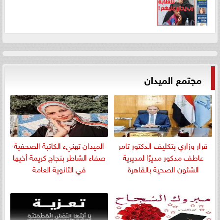
مجتمع الميدان
قرار وزاري بتكليف الدكتور تامر
الميدان تهنيء الكاتبة الصحفية
عاطف مدكور مديرًا لمديرية
صفاء الشاطر بنجاج كريمة أخيها
الشئون الصحية بالقاهرة
في الثانوية العامة