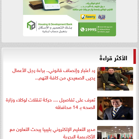
الأكثر قراءةً
رد اعتبار وإنصاف قانوني.. براءة رجل الأعمال
يحيى الصعيدي من كافة التهم...
تعرف على تفاصيل .... حركة تنقلات لوكلاء وزارة
الصحه بـ 14 محافظه
مدير التعليم الإلكتروني بليبيا يبحث التعاون مع
الأكاديمية البحرية