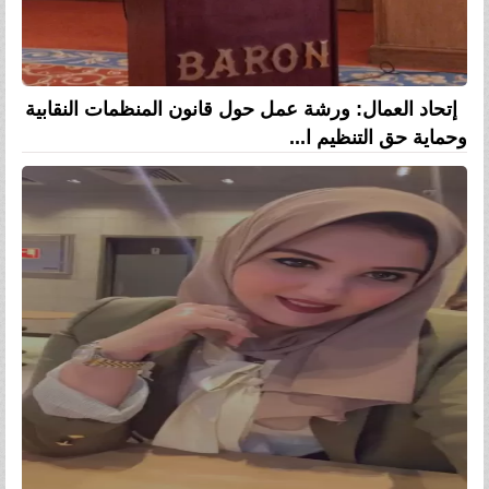
إتحاد العمال: ورشة عمل حول قانون المنظمات النقابية
وحماية حق التنظيم ا...