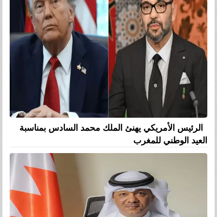
الرئيس الأمريكي يهنئ الملك محمد السادس بمناسبة
العيد الوطني للمغرب