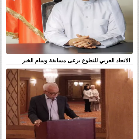
الاتحاد العربي للتطوع يرعى مسابقة وسام الخير