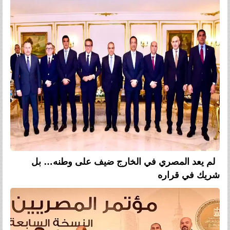
لم يعد المصري في الخارج ضيف على وطنه… بل
شريك في قراره