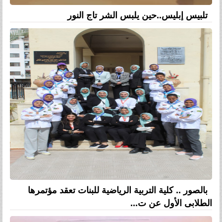
تلبيس إبليس..حين يلبس الشر تاج النور
بالصور .. كلية التربية الرياضية للبنات تعقد مؤتمرها
الطلابى الأول عن ت...