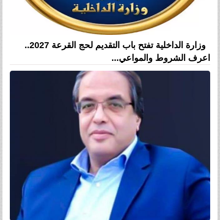
وزارة الداخلية تفتح باب التقديم لحج القرعة 2027..
اعرف الشروط والمواعي...