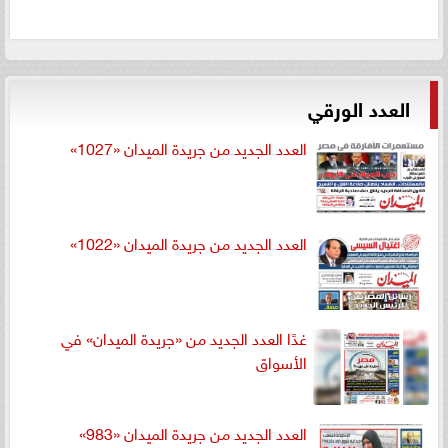
العدد الورقي
العدد الجديد من جريدة الميدان «1027»
العدد الجديد من جريدة الميدان «1022»
غدًا العدد الجديد من «جريدة الميدان» في
الأسواق
العدد الجديد من جريدة الميدان «983»