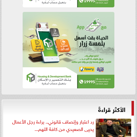
الأكثر قراءةً
رد اعتبار وإنصاف قانوني.. براءة رجل الأعمال
يحيى الصعيدي من كافة التهم...