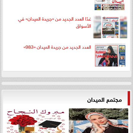
غدًا العدد الجديد من «جريدة الميدان» في
الأسواق
العدد الجديد من جريدة الميدان «983»
مجتمع الميدان