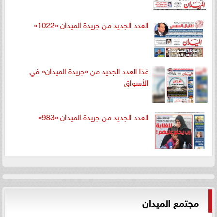
العدد الجديد من جريدة الميدان «1022»
غدًا العدد الجديد من «جريدة الميدان» في
الأسواق
العدد الجديد من جريدة الميدان «983»
مجتمع الميدان