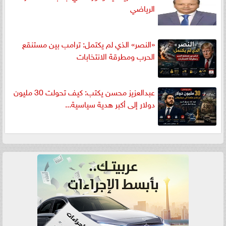
الرياضي
«النصر» الذي لم يكتمل: ترامب بين مستنقع
الحرب ومطرقة الانتخابات
عبدالعزيز محسن يكتب: كيف تحولت 30 مليون
دولار إلى أكبر هدية سياسية...