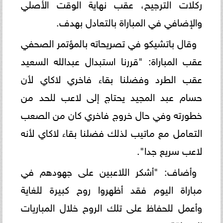
ركلات الترجيح، عقب نهاية الوقت الأصلي
والإضافي في المباراة بالتعادل بهدف.
وقال باتشيكو في تصريحاته بالمؤتمر الصحفي
عقب المباراة: "قررنا استبدال عبدالله السعيد
عقب الطرد وفضلنا بقاء فاخري لاكاي لأن
حسام عبد المجيد يحتاج إلى لاعب للحد من
خطورته وفي حال خروج فاخري كان من الصعب
التعامل مع ماتيب لذلك فضلنا بقاء لاكاي لأنه
لاعب سريع جدا".
وأضاف: "أشكر اللاعبين على جهودهم في
مباراة اليوم فقد أظهروا روح كبيرة للغاية
وأعمل للحفاظ على تلك الروح خلال المباريات