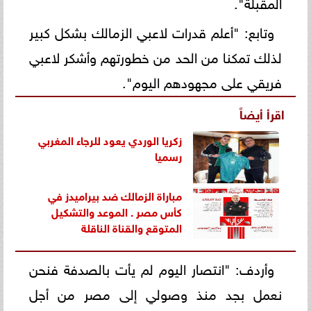
المقبلة".
وتابع: "أعلم قدرات لاعبي الزمالك بشكل كبير
لذلك تمكنا من الحد من خطورتهم وأشكر لاعبي
فريقي على مجهودهم اليوم".
اقرأ أيضاً
زكريا الوردي يعود للرجاء المغربي
رسميا
مباراة الزمالك ضد بيراميدز في
كأس مصر . الموعد والتشكيل
المتوقع والقناة الناقلة
وأردف: "انتصار اليوم لم يأت بالصدفة فنحن
نعمل بجد منذ وصولي إلى مصر من أجل