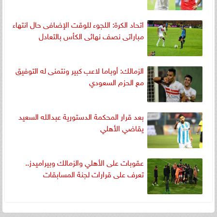
اتحاد الكرة: اللجوء للوقت الإضافى حال انتهاء
مباراتى نصف نهائى الكأس بالتعادل
الزمالك: أوباما لاعب كبير ونتمنى له التوفيق
مع الحزم السعودي
بعد قرار المحكمة الدستورية عبدالله السعيد
يقاضي الأهلي
عقوبات على الأهلي والزمالك وبيراميدز..
تعرف على قرارات لجنة المسابقات