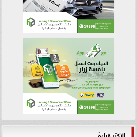
الأكثر قراءةً