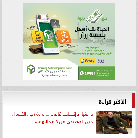
الأكثر قراءةً
رد اعتبار وإنصاف قانوني.. براءة رجل الأعمال
يحيى الصعيدي من كافة التهم...