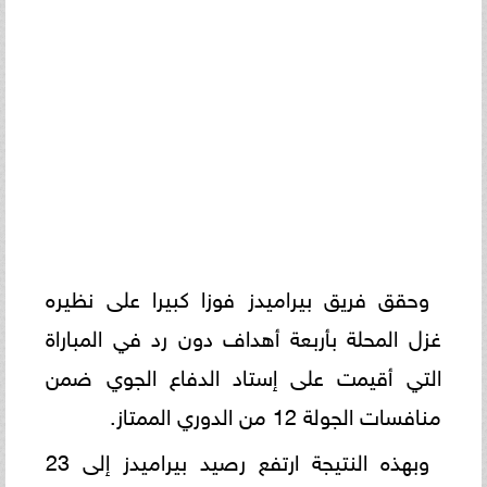
وحقق فريق بيراميدز فوزا كبيرا على نظيره
غزل المحلة بأربعة أهداف دون رد في المباراة
التي أقيمت على إستاد الدفاع الجوي ضمن
منافسات الجولة 12 من الدوري الممتاز.
وبهذه النتيجة ارتفع رصيد بيراميدز إلى 23