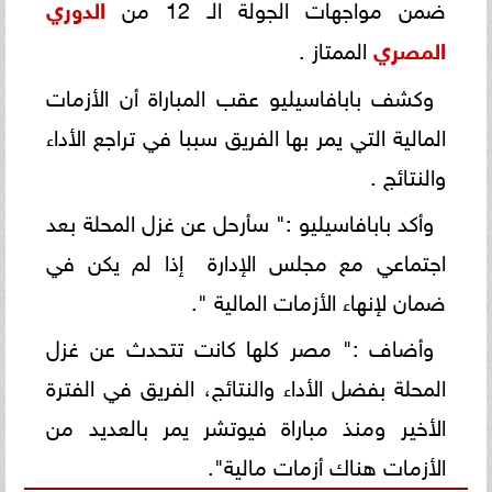
ضمن مواجهات الجولة الـ 12 من
الدوري
المصري
الممتاز .
وكشف بابافاسيليو عقب المباراة أن الأزمات
المالية التي يمر بها الفريق سببا في تراجع الأداء
والنتائج .
وأكد بابافاسيليو :" سأرحل عن غزل المحلة بعد
اجتماعي مع مجلس الإدارة إذا لم يكن في
ضمان لإنهاء الأزمات المالية ".
وأضاف :" مصر كلها كانت تتحدث عن غزل
المحلة بفضل الأداء والنتائج، الفريق في الفترة
الأخير ومنذ مباراة فيوتشر يمر بالعديد من
الأزمات هناك أزمات مالية".