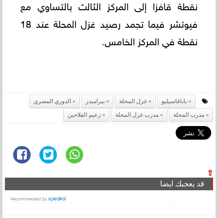
نقطة قافزا إلى المركز الثالث بالتساوي مع
فيوتشر فيما تجمد رصيد غزل المحلة عند 18
نقطة في المركز الخامس.
بابافاسيليو
غزل المحلة
بيراميدز
الدوري المصري
مدرب المحلة
مدرب غزل المحلة
زعيم الفلاحين
⇧
قد يعجبك ايضا