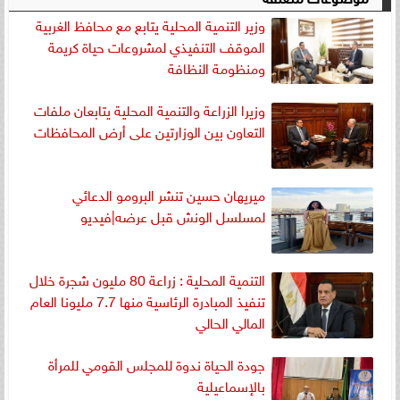
وزير التنمية المحلية يتابع مع محافظ الغربية
الموقف التنفيذي لمشروعات حياة كريمة
ومنظومة النظافة
وزيرا الزراعة والتنمية المحلية يتابعان ملفات
التعاون بين الوزارتين على أرض المحافظات
ميريهان حسين تنشر البرومو الدعائي
لمسلسل الونش قبل عرضه|فيديو
التنمية المحلية : زراعة 80 مليون شجرة خلال
تنفيذ المبادرة الرئاسية منها 7.7 مليونا العام
المالي الحالي
جودة الحياة ندوة للمجلس القومي للمرأة
بالإسماعيلية