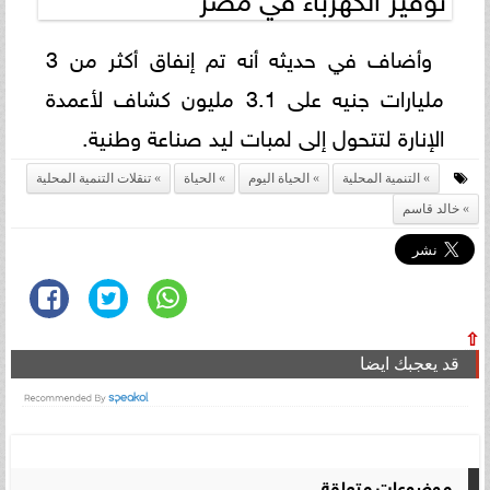
وأضاف في حديثه أنه تم إنفاق أكثر من 3
مليارات جنيه على 3.1 مليون كشاف لأعمدة
الإنارة لتتحول إلى لمبات ليد صناعة وطنية.
التنمية المحلية
الحياة اليوم
الحياة
تنقلات التنمية المحلية
خالد قاسم
⇧
قد يعجبك ايضا
موضوعات متعلقة