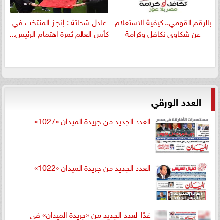
بالرقم القومي.. كيفية الاستعلام
عادل شحاتة : إنجاز المنتخب في
عن شكاوى تكافل وكرامة
كأس العالم ثمرة اهتمام الرئيس...
العدد الورقي
العدد الجديد من جريدة الميدان «1027»
العدد الجديد من جريدة الميدان «1022»
غدًا العدد الجديد من «جريدة الميدان» في