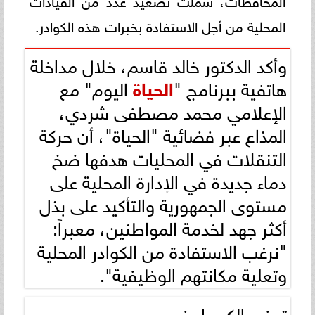
المحلية من أجل الاستفادة بخبرات هذه الكوادر.
وأكد الدكتور خالد قاسم، خلال مداخلة
هاتفية ببرنامج "
الحياة
اليوم" مع
الإعلامي محمد مصطفى شردي،
المذاع عبر فضائية "الحياة"، أن حركة
التنقلات في المحليات هدفها ضخ
دماء جديدة في الإدارة المحلية على
مستوى الجمهورية والتأكيد على بذل
أكثر جهد لخدمة المواطنين، معبراً:
"نرغب الاستفادة من الكوادر المحلية
وتعلية مكانتهم الوظيفية".
توفير الكهرباء في مصر