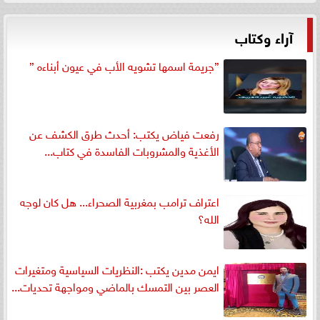
آراء وكتاب
”جريمة اسمها تشويه الأب في عيون أبناءه ”
رفعت فياض يكتب: أحدث طرق الكشف عن
الأغذية والمشروبات الفاسدة في كتاب...
اعتراف ترامب بمغربية الصحراء... هل كان لوجه
الله؟
ايمن مدين يكتب :النظريات السياسية ومتغيرات
العصر بين التمسك بالماضي ومواجهة تحديات...