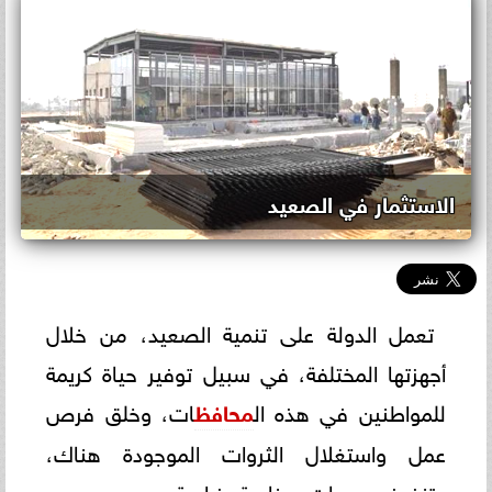
الاستثمار في الصعيد
تعمل الدولة على تنمية الصعيد، من خلال
أجهزتها المختلفة، في سبيل توفير حياة كريمة
للمواطنين في هذه ال
محافظ
ات، وخلق فرص
عمل واستغلال الثروات الموجودة هناك،
وتنفيذ مجمعات صناعية وزراعية.