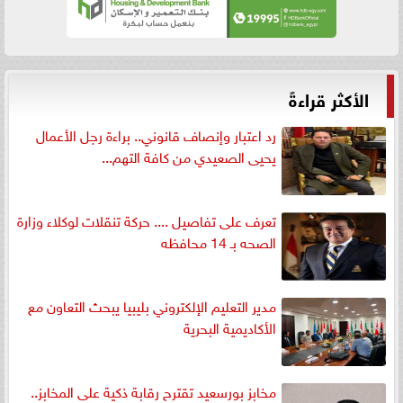
الأكثر قراءةً
رد اعتبار وإنصاف قانوني.. براءة رجل الأعمال
يحيى الصعيدي من كافة التهم...
تعرف على تفاصيل .... حركة تنقلات لوكلاء وزارة
الصحه بـ 14 محافظه
مدير التعليم الإلكتروني بليبيا يبحث التعاون مع
الأكاديمية البحرية
مخابز بورسعيد تقترح رقابة ذكية على المخابز..