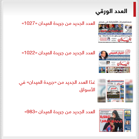
العدد الورقي
العدد الجديد من جريدة الميدان «1027»
العدد الجديد من جريدة الميدان «1022»
غدًا العدد الجديد من «جريدة الميدان» في
الأسواق
العدد الجديد من جريدة الميدان «983»